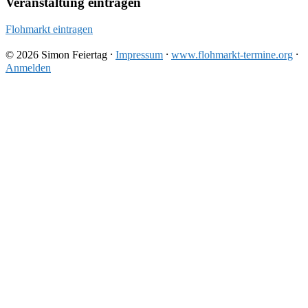
Veranstaltung eintragen
Flohmarkt eintragen
© 2026 Simon Feiertag ⸱
Impressum
⸱
www.flohmarkt-termine.org
⸱
Anmelden