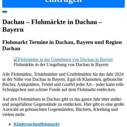
Hide
Offscreen
Dachau – Flohmärkte in Dachau –
Content
Bayern
Flohmarkt Termine in Dachau, Bayern und Region
Dachau
Flohmärkte in der Umgebung von Dachau in Bayern
Alle Flohmärkte, Trödelmärkte und Graffelmärkte für das Jahr 2024
in der Nähe von Dachau in Bayern. Egal ob Klamotten, gebrauchte
Bücher, Antiquitäten, Trödel und Graffel jeder Art – jeder kann tolle
Schnäppchen und schöne Funde auf dem Flohmarkt entdecken.
Auf den Flohmärkten in Dachau gibt es das ganze Jahr über antike
und ausgefallene Gegenstände zu entdecken. Hier gibt es eine große
Auswahl an gebrauchten Gegenständen, Büchern, Kleidung und
vielem mehr.
Kindersachenflohmarkt