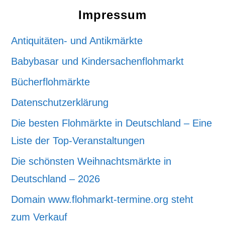
Impressum
Antiquitäten- und Antikmärkte
Babybasar und Kindersachenflohmarkt
Bücherflohmärkte
Datenschutzerklärung
Die besten Flohmärkte in Deutschland – Eine
Liste der Top-Veranstaltungen
Die schönsten Weihnachtsmärkte in
Deutschland – 2026
Domain www.flohmarkt-termine.org steht
zum Verkauf