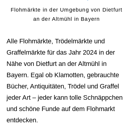
Flohmärkte in der Umgebung von Dietfurt
an der Altmühl in Bayern
Alle Flohmärkte, Trödelmärkte und
Graffelmärkte für das Jahr 2024 in der
Nähe von Dietfurt an der Altmühl in
Bayern. Egal ob Klamotten, gebrauchte
Bücher, Antiquitäten, Trödel und Graffel
jeder Art – jeder kann tolle Schnäppchen
und schöne Funde auf dem Flohmarkt
entdecken.