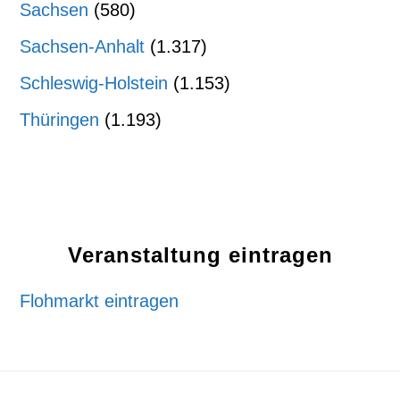
Sachsen
(580)
Sachsen-Anhalt
(1.317)
Schleswig-Holstein
(1.153)
Thüringen
(1.193)
Veranstaltung eintragen
Flohmarkt eintragen