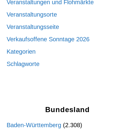
Veranstaltungen und Flohmärkte
Veranstaltungsorte
Veranstaltungsseite
Verkaufsoffene Sonntage 2026
Kategorien
Schlagworte
Bundesland
Baden-Württemberg
(2.308)