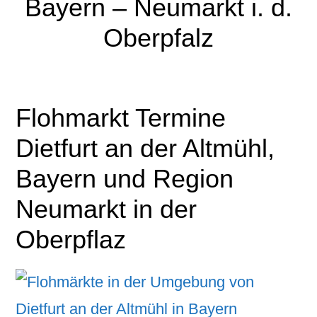
Bayern – Neumarkt i. d.
Oberpfalz
Flohmarkt Termine
Dietfurt an der Altmühl,
Bayern und Region
Neumarkt in der
Oberpflaz