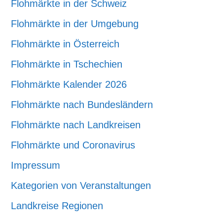
Flohmärkte in der Schweiz
Flohmärkte in der Umgebung
Flohmärkte in Österreich
Flohmärkte in Tschechien
Flohmärkte Kalender 2026
Flohmärkte nach Bundesländern
Flohmärkte nach Landkreisen
Flohmärkte und Coronavirus
Impressum
Kategorien von Veranstaltungen
Landkreise Regionen