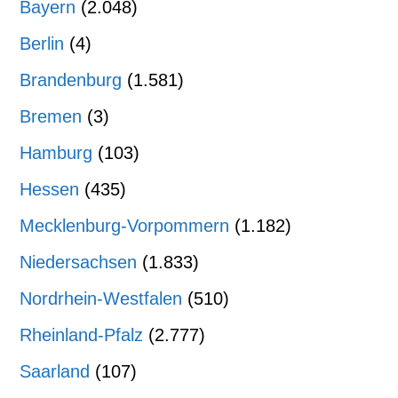
Bayern
(2.048)
Berlin
(4)
Brandenburg
(1.581)
Bremen
(3)
Hamburg
(103)
Hessen
(435)
Mecklenburg-Vorpommern
(1.182)
Niedersachsen
(1.833)
Nordrhein-Westfalen
(510)
Rheinland-Pfalz
(2.777)
Saarland
(107)