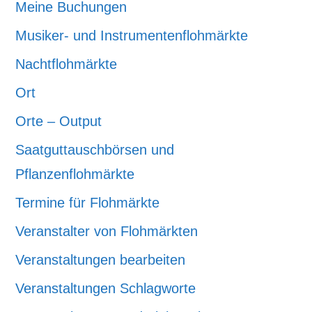
Meine Buchungen
Musiker- und Instrumentenflohmärkte
Nachtflohmärkte
Ort
Orte – Output
Saatguttauschbörsen und
Pflanzenflohmärkte
Termine für Flohmärkte
Veranstalter von Flohmärkten
Veranstaltungen bearbeiten
Veranstaltungen Schlagworte