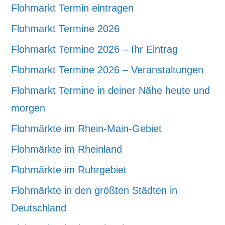
Flohmarkt Termin eintragen
Flohmarkt Termine 2026
Flohmarkt Termine 2026 – Ihr Eintrag
Flohmarkt Termine 2026 – Veranstaltungen
Flohmarkt Termine in deiner Nähe heute und
morgen
Flohmärkte im Rhein-Main-Gebiet
Flohmärkte im Rheinland
Flohmärkte im Ruhrgebiet
Flohmärkte in den größten Städten in
Deutschland