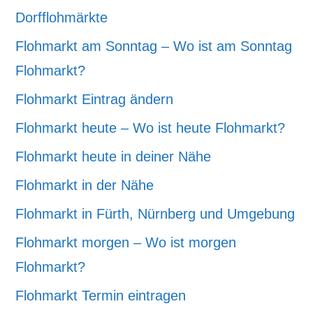
Dorfflohmärkte
Flohmarkt am Sonntag – Wo ist am Sonntag
Flohmarkt?
Flohmarkt Eintrag ändern
Flohmarkt heute – Wo ist heute Flohmarkt?
Flohmarkt heute in deiner Nähe
Flohmarkt in der Nähe
Flohmarkt in Fürth, Nürnberg und Umgebung
Flohmarkt morgen – Wo ist morgen
Flohmarkt?
Flohmarkt Termin eintragen