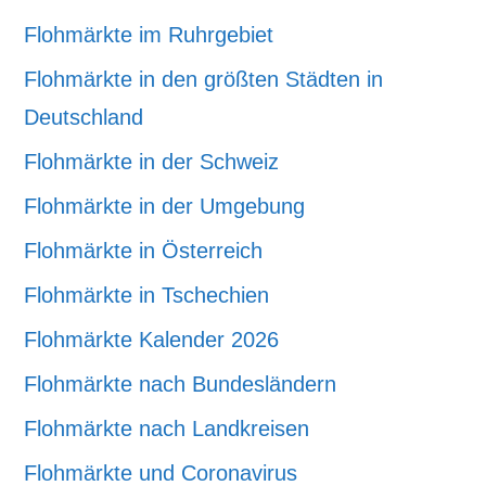
Flohmärkte im Ruhrgebiet
Flohmärkte in den größten Städten in
Deutschland
Flohmärkte in der Schweiz
Flohmärkte in der Umgebung
Flohmärkte in Österreich
Flohmärkte in Tschechien
Flohmärkte Kalender 2026
Flohmärkte nach Bundesländern
Flohmärkte nach Landkreisen
Flohmärkte und Coronavirus