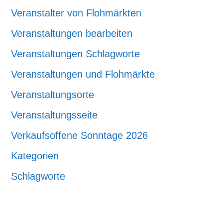
Veranstalter von Flohmärkten
Veranstaltungen bearbeiten
Veranstaltungen Schlagworte
Veranstaltungen und Flohmärkte
Veranstaltungsorte
Veranstaltungsseite
Verkaufsoffene Sonntage 2026
Kategorien
Schlagworte