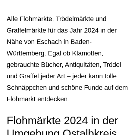
Alle Flohmärkte, Trödelmärkte und
Graffelmärkte für das Jahr 2024 in der
Nähe von Eschach in Baden-
Württemberg. Egal ob Klamotten,
gebrauchte Bücher, Antiquitäten, Trödel
und Graffel jeder Art – jeder kann tolle
Schnäppchen und schöne Funde auf dem
Flohmarkt entdecken.
Flohmärkte 2024 in der
Umgebung Ostalbkreis