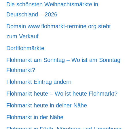
Die schönsten Weihnachtsmärkte in
Deutschland – 2026
Domain www.flohmarkt-termine.org steht
zum Verkauf
Dorfflohmärkte
Flohmarkt am Sonntag – Wo ist am Sonntag
Flohmarkt?
Flohmarkt Eintrag ändern
Flohmarkt heute – Wo ist heute Flohmarkt?
Flohmarkt heute in deiner Nähe
Flohmarkt in der Nähe