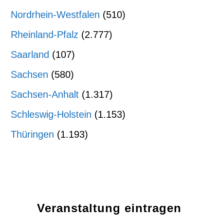
Nordrhein-Westfalen
(510)
Rheinland-Pfalz
(2.777)
Saarland
(107)
Sachsen
(580)
Sachsen-Anhalt
(1.317)
Schleswig-Holstein
(1.153)
Thüringen
(1.193)
Veranstaltung eintragen