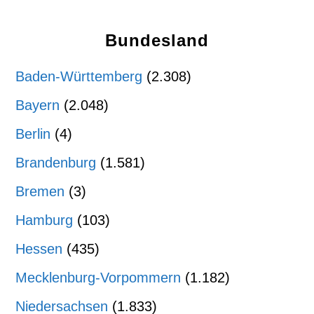
Bundesland
Baden-Württemberg
(2.308)
Bayern
(2.048)
Berlin
(4)
Brandenburg
(1.581)
Bremen
(3)
Hamburg
(103)
Hessen
(435)
Mecklenburg-Vorpommern
(1.182)
Niedersachsen
(1.833)