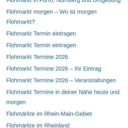
Flohmarkt in Fürth, Nürnberg und Umgebung
Flohmarkt morgen – Wo ist morgen
Flohmarkt?
Flohmarkt Termin eintragen
Flohmarkt Termin eintragen
Flohmarkt Termine 2026
Flohmarkt Termine 2026 – Ihr Eintrag
Flohmarkt Termine 2026 – Veranstaltungen
Flohmarkt Termine in deiner Nähe heute und
morgen
Flohmärkte im Rhein-Main-Gebiet
Flohmärkte im Rheinland