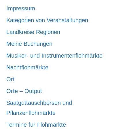
Impressum
Kategorien von Veranstaltungen
Landkreise Regionen
Meine Buchungen
Musiker- und Instrumentenflohmärkte
Nachtflohmärkte
Ort
Orte – Output
Saatguttauschbörsen und
Pflanzenflohmärkte
Termine für Flohmärkte