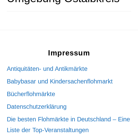
Footer
Impressum
Antiquitäten- und Antikmärkte
Babybasar und Kindersachenflohmarkt
Bücherflohmärkte
Datenschutzerklärung
Die besten Flohmärkte in Deutschland – Eine
Liste der Top-Veranstaltungen