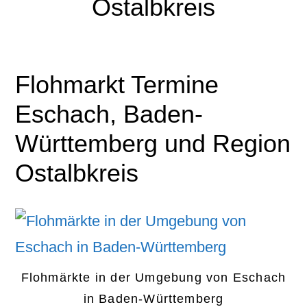
Ostalbkreis
Flohmarkt Termine
Eschach, Baden-
Württemberg und Region
Ostalbkreis
Flohmärkte in der Umgebung von Eschach
in Baden-Württemberg