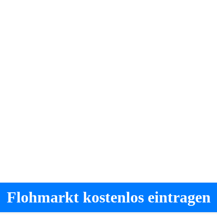
Flohmarkt kostenlos eintragen