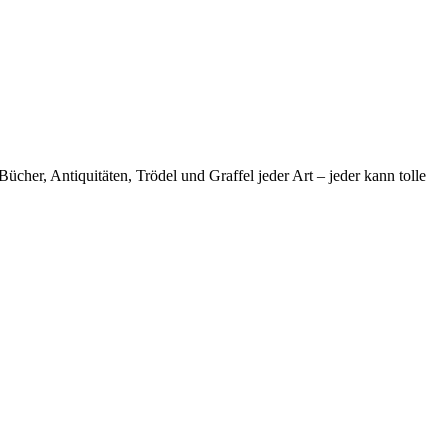
her, Antiquitäten, Trödel und Graffel jeder Art – jeder kann tolle