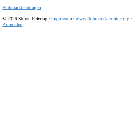
Flohmarkt eintragen
© 2026 Simon Feiertag ⸱
Impressum
⸱
www.flohmarkt-termine.org
⸱
Anmelden