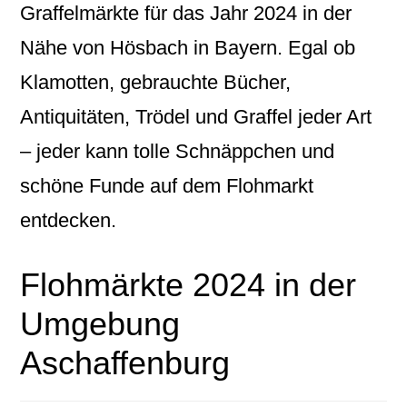
Graffelmärkte für das Jahr 2024 in der
Nähe von Hösbach in Bayern. Egal ob
Klamotten, gebrauchte Bücher,
Antiquitäten, Trödel und Graffel jeder Art
– jeder kann tolle Schnäppchen und
schöne Funde auf dem Flohmarkt
entdecken.
Flohmärkte 2024 in der
Umgebung
Aschaffenburg