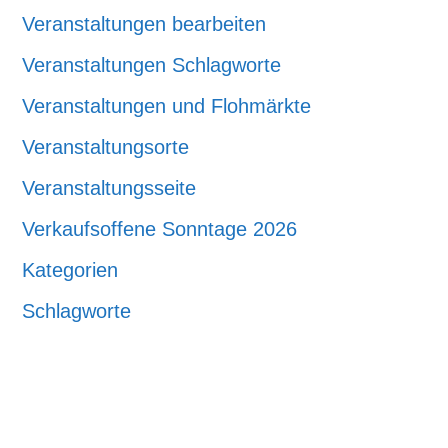
Veranstaltungen bearbeiten
Veranstaltungen Schlagworte
Veranstaltungen und Flohmärkte
Veranstaltungsorte
Veranstaltungsseite
Verkaufsoffene Sonntage 2026
Kategorien
Schlagworte