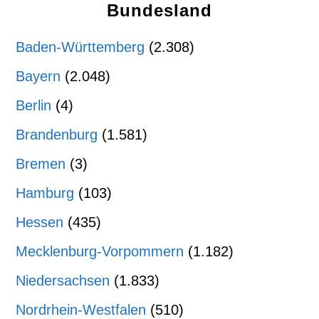
Bundesland
Baden-Württemberg
(2.308)
Bayern
(2.048)
Berlin
(4)
Brandenburg
(1.581)
Bremen
(3)
Hamburg
(103)
Hessen
(435)
Mecklenburg-Vorpommern
(1.182)
Niedersachsen
(1.833)
Nordrhein-Westfalen
(510)