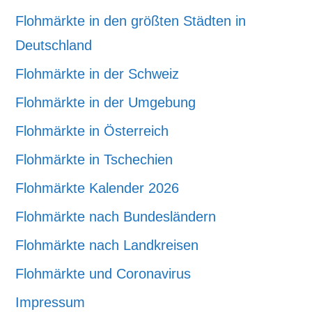
Flohmärkte in den größten Städten in
Deutschland
Flohmärkte in der Schweiz
Flohmärkte in der Umgebung
Flohmärkte in Österreich
Flohmärkte in Tschechien
Flohmärkte Kalender 2026
Flohmärkte nach Bundesländern
Flohmärkte nach Landkreisen
Flohmärkte und Coronavirus
Impressum