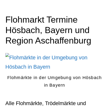
Flohmarkt Termine
Hösbach, Bayern und
Region Aschaffenburg
Flohmärkte in der Umgebung von Hösbach
in Bayern
Alle Flohmärkte, Trödelmärkte und