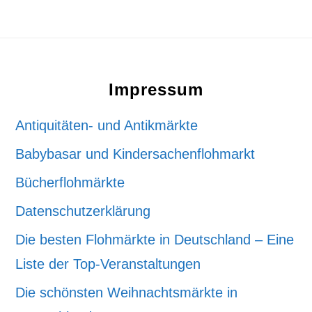
Footer
Impressum
Antiquitäten- und Antikmärkte
Babybasar und Kindersachenflohmarkt
Bücherflohmärkte
Datenschutzerklärung
Die besten Flohmärkte in Deutschland – Eine
Liste der Top-Veranstaltungen
Die schönsten Weihnachtsmärkte in