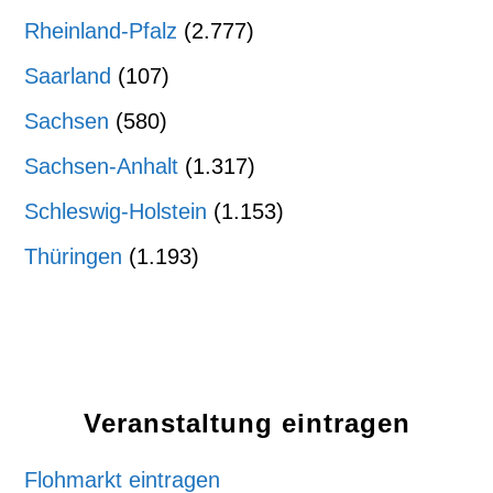
Rheinland-Pfalz
(2.777)
Saarland
(107)
Sachsen
(580)
Sachsen-Anhalt
(1.317)
Schleswig-Holstein
(1.153)
Thüringen
(1.193)
Veranstaltung eintragen
Flohmarkt eintragen