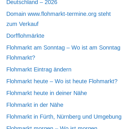
Deutschland – 2026
Domain www.flohmarkt-termine.org steht
zum Verkauf
Dorfflohmärkte
Flohmarkt am Sonntag – Wo ist am Sonntag
Flohmarkt?
Flohmarkt Eintrag ändern
Flohmarkt heute – Wo ist heute Flohmarkt?
Flohmarkt heute in deiner Nähe
Flohmarkt in der Nähe
Flohmarkt in Fürth, Nürnberg und Umgebung
Flohmarkt morgen – Wo ist morgen