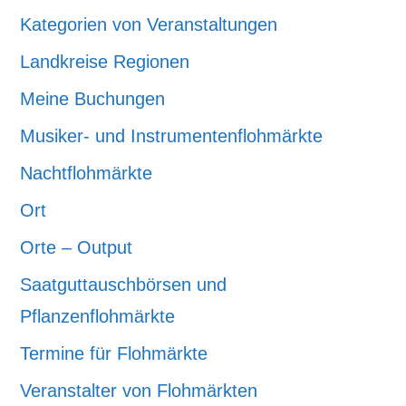
Kategorien von Veranstaltungen
Landkreise Regionen
Meine Buchungen
Musiker- und Instrumentenflohmärkte
Nachtflohmärkte
Ort
Orte – Output
Saatguttauschbörsen und
Pflanzenflohmärkte
Termine für Flohmärkte
Veranstalter von Flohmärkten