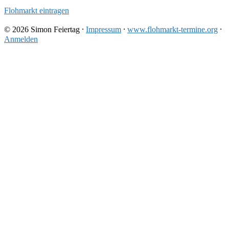
Flohmarkt eintragen
© 2026 Simon Feiertag ⸱
Impressum
⸱
www.flohmarkt-termine.org
⸱
Anmelden