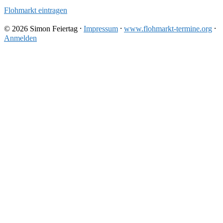
Flohmarkt eintragen
© 2026 Simon Feiertag ⸱
Impressum
⸱
www.flohmarkt-termine.org
⸱
Anmelden