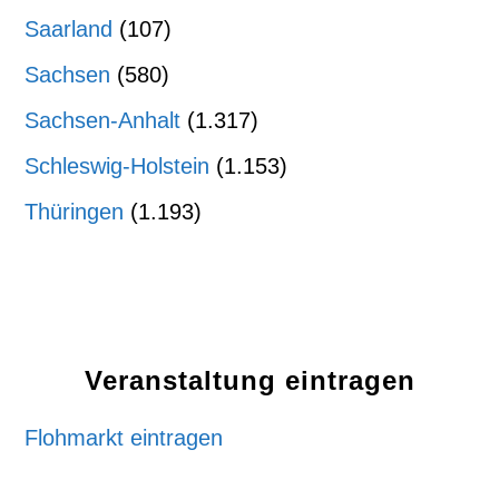
Saarland
(107)
Sachsen
(580)
Sachsen-Anhalt
(1.317)
Schleswig-Holstein
(1.153)
Thüringen
(1.193)
Veranstaltung eintragen
Flohmarkt eintragen