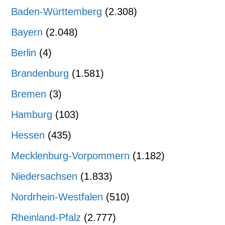
Baden-Württemberg
(2.308)
Bayern
(2.048)
Berlin
(4)
Brandenburg
(1.581)
Bremen
(3)
Hamburg
(103)
Hessen
(435)
Mecklenburg-Vorpommern
(1.182)
Niedersachsen
(1.833)
Nordrhein-Westfalen
(510)
Rheinland-Pfalz
(2.777)