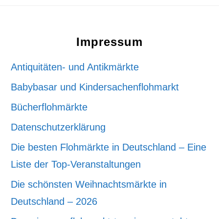
Footer
Impressum
Antiquitäten- und Antikmärkte
Babybasar und Kindersachenflohmarkt
Bücherflohmärkte
Datenschutzerklärung
Die besten Flohmärkte in Deutschland – Eine
Liste der Top-Veranstaltungen
Die schönsten Weihnachtsmärkte in
Deutschland – 2026