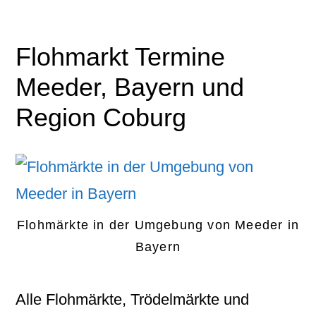
Flohmarkt Termine
Meeder, Bayern und
Region Coburg
Flohmärkte in der Umgebung von Meeder in
Bayern
Alle Flohmärkte, Trödelmärkte und