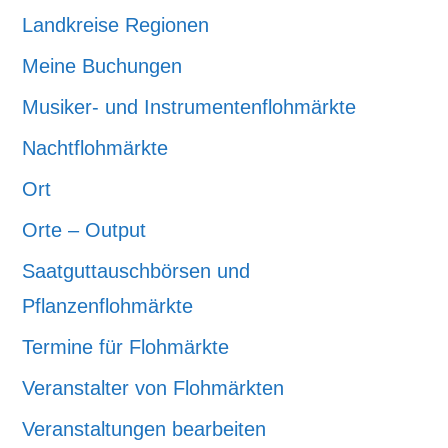
Landkreise Regionen
Meine Buchungen
Musiker- und Instrumentenflohmärkte
Nachtflohmärkte
Ort
Orte – Output
Saatguttauschbörsen und
Pflanzenflohmärkte
Termine für Flohmärkte
Veranstalter von Flohmärkten
Veranstaltungen bearbeiten