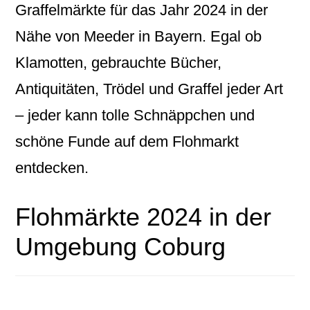
Graffelmärkte für das Jahr 2024 in der
Nähe von Meeder in Bayern. Egal ob
Klamotten, gebrauchte Bücher,
Antiquitäten, Trödel und Graffel jeder Art
– jeder kann tolle Schnäppchen und
schöne Funde auf dem Flohmarkt
entdecken.
Flohmärkte 2024 in der
Umgebung Coburg