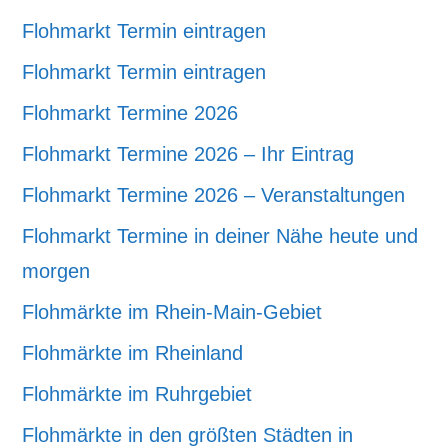
Flohmarkt Termin eintragen
Flohmarkt Termin eintragen
Flohmarkt Termine 2026
Flohmarkt Termine 2026 – Ihr Eintrag
Flohmarkt Termine 2026 – Veranstaltungen
Flohmarkt Termine in deiner Nähe heute und
morgen
Flohmärkte im Rhein-Main-Gebiet
Flohmärkte im Rheinland
Flohmärkte im Ruhrgebiet
Flohmärkte in den größten Städten in