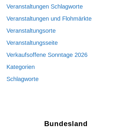
Veranstaltungen Schlagworte
Veranstaltungen und Flohmärkte
Veranstaltungsorte
Veranstaltungsseite
Verkaufsoffene Sonntage 2026
Kategorien
Schlagworte
Bundesland