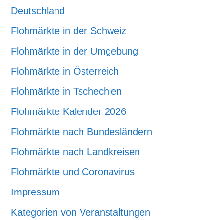
Deutschland
Flohmärkte in der Schweiz
Flohmärkte in der Umgebung
Flohmärkte in Österreich
Flohmärkte in Tschechien
Flohmärkte Kalender 2026
Flohmärkte nach Bundesländern
Flohmärkte nach Landkreisen
Flohmärkte und Coronavirus
Impressum
Kategorien von Veranstaltungen