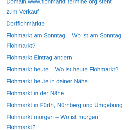
Domain www.flohmarkt-termine.org steht
zum Verkauf
Dorfflohmärkte
Flohmarkt am Sonntag – Wo ist am Sonntag
Flohmarkt?
Flohmarkt Eintrag ändern
Flohmarkt heute – Wo ist heute Flohmarkt?
Flohmarkt heute in deiner Nähe
Flohmarkt in der Nähe
Flohmarkt in Fürth, Nürnberg und Umgebung
Flohmarkt morgen – Wo ist morgen
Flohmarkt?