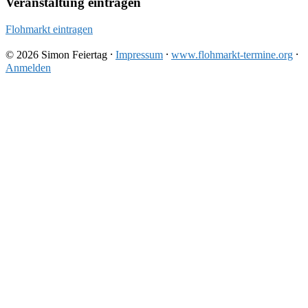
Veranstaltung eintragen
Flohmarkt eintragen
© 2026 Simon Feiertag ⸱
Impressum
⸱
www.flohmarkt-termine.org
⸱
Anmelden