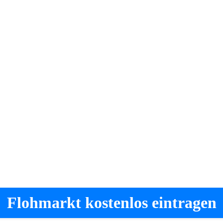
Flohmarkt kostenlos eintragen