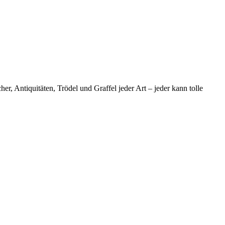
, Antiquitäten, Trödel und Graffel jeder Art – jeder kann tolle