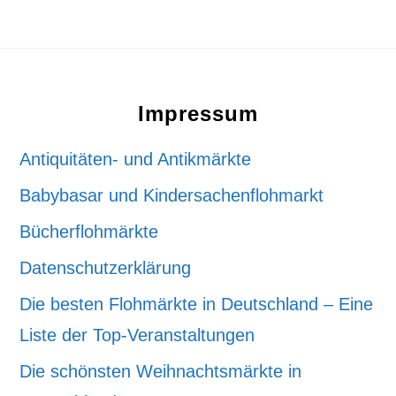
Footer
Impressum
Antiquitäten- und Antikmärkte
Babybasar und Kindersachenflohmarkt
Bücherflohmärkte
Datenschutzerklärung
Die besten Flohmärkte in Deutschland – Eine
Liste der Top-Veranstaltungen
Die schönsten Weihnachtsmärkte in