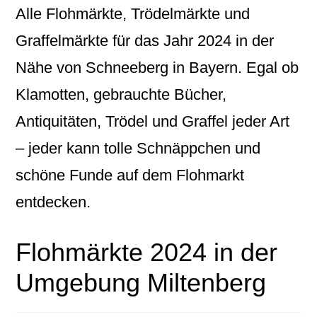
Alle Flohmärkte, Trödelmärkte und
Graffelmärkte für das Jahr 2024 in der
Nähe von Schneeberg in Bayern. Egal ob
Klamotten, gebrauchte Bücher,
Antiquitäten, Trödel und Graffel jeder Art
– jeder kann tolle Schnäppchen und
schöne Funde auf dem Flohmarkt
entdecken.
Flohmärkte 2024 in der
Umgebung Miltenberg