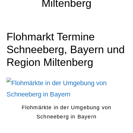
Miltenberg
Flohmarkt Termine
Schneeberg, Bayern und
Region Miltenberg
Flohmärkte in der Umgebung von
Schneeberg in Bayern