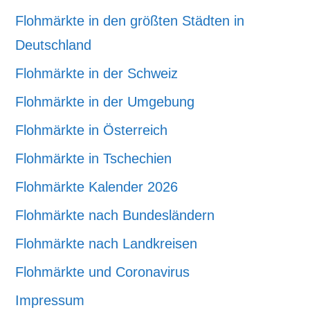
Flohmärkte in den größten Städten in
Deutschland
Flohmärkte in der Schweiz
Flohmärkte in der Umgebung
Flohmärkte in Österreich
Flohmärkte in Tschechien
Flohmärkte Kalender 2026
Flohmärkte nach Bundesländern
Flohmärkte nach Landkreisen
Flohmärkte und Coronavirus
Impressum