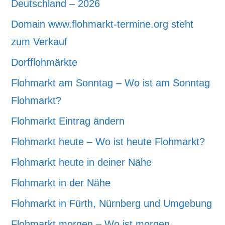
Deutschland – 2026
Domain www.flohmarkt-termine.org steht
zum Verkauf
Dorfflohmärkte
Flohmarkt am Sonntag – Wo ist am Sonntag
Flohmarkt?
Flohmarkt Eintrag ändern
Flohmarkt heute – Wo ist heute Flohmarkt?
Flohmarkt heute in deiner Nähe
Flohmarkt in der Nähe
Flohmarkt in Fürth, Nürnberg und Umgebung
Flohmarkt morgen – Wo ist morgen