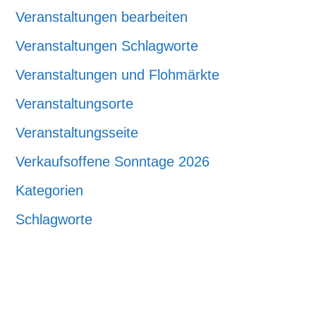
Veranstaltungen bearbeiten
Veranstaltungen Schlagworte
Veranstaltungen und Flohmärkte
Veranstaltungsorte
Veranstaltungsseite
Verkaufsoffene Sonntage 2026
Kategorien
Schlagworte