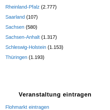
Rheinland-Pfalz
(2.777)
Saarland
(107)
Sachsen
(580)
Sachsen-Anhalt
(1.317)
Schleswig-Holstein
(1.153)
Thüringen
(1.193)
Veranstaltung eintragen
Flohmarkt eintragen