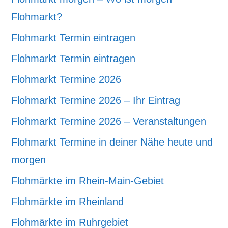
Flohmarkt?
Flohmarkt Termin eintragen
Flohmarkt Termin eintragen
Flohmarkt Termine 2026
Flohmarkt Termine 2026 – Ihr Eintrag
Flohmarkt Termine 2026 – Veranstaltungen
Flohmarkt Termine in deiner Nähe heute und
morgen
Flohmärkte im Rhein-Main-Gebiet
Flohmärkte im Rheinland
Flohmärkte im Ruhrgebiet