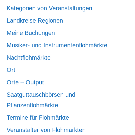
Kategorien von Veranstaltungen
Landkreise Regionen
Meine Buchungen
Musiker- und Instrumentenflohmärkte
Nachtflohmärkte
Ort
Orte – Output
Saatguttauschbörsen und
Pflanzenflohmärkte
Termine für Flohmärkte
Veranstalter von Flohmärkten