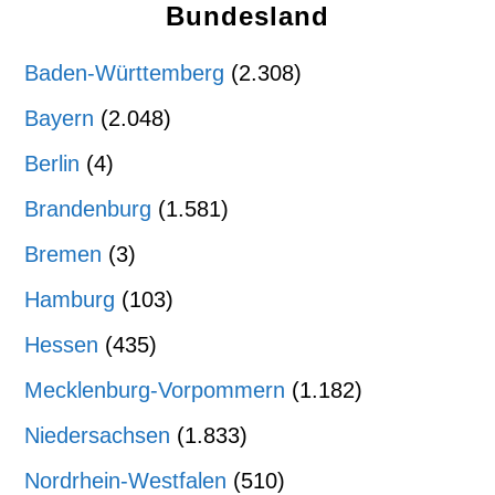
Bundesland
Baden-Württemberg
(2.308)
Bayern
(2.048)
Berlin
(4)
Brandenburg
(1.581)
Bremen
(3)
Hamburg
(103)
Hessen
(435)
Mecklenburg-Vorpommern
(1.182)
Niedersachsen
(1.833)
Nordrhein-Westfalen
(510)