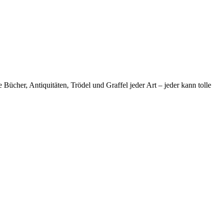
ücher, Antiquitäten, Trödel und Graffel jeder Art – jeder kann tolle