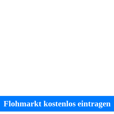
Flohmarkt kostenlos eintragen