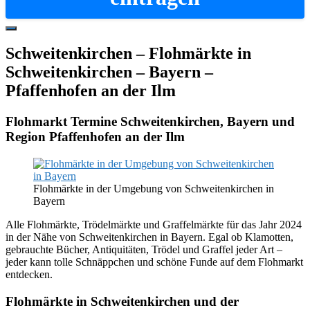
Hide
Offscreen
Schweitenkirchen – Flohmärkte in
Content
Schweitenkirchen – Bayern –
Pfaffenhofen an der Ilm
Flohmarkt Termine Schweitenkirchen, Bayern und
Region Pfaffenhofen an der Ilm
Flohmärkte in der Umgebung von Schweitenkirchen in
Bayern
Alle Flohmärkte, Trödelmärkte und Graffelmärkte für das Jahr 2024
in der Nähe von Schweitenkirchen in Bayern. Egal ob Klamotten,
gebrauchte Bücher, Antiquitäten, Trödel und Graffel jeder Art –
jeder kann tolle Schnäppchen und schöne Funde auf dem Flohmarkt
entdecken.
Flohmärkte in Schweitenkirchen und der