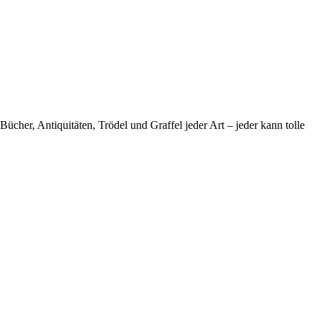
cher, Antiquitäten, Trödel und Graffel jeder Art – jeder kann tolle