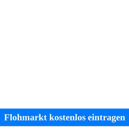
Flohmarkt kostenlos eintragen