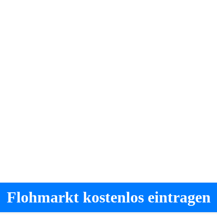
Flohmarkt kostenlos eintragen