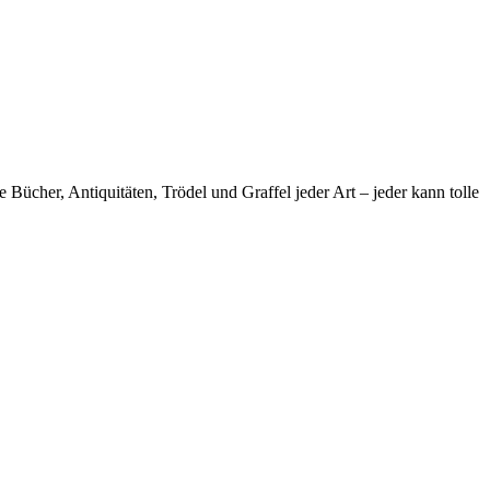
ücher, Antiquitäten, Trödel und Graffel jeder Art – jeder kann tolle