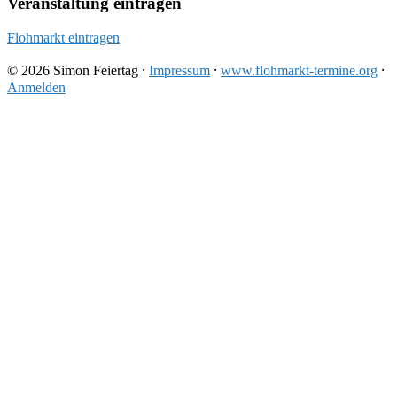
Veranstaltung eintragen
Flohmarkt eintragen
© 2026 Simon Feiertag ⸱
Impressum
⸱
www.flohmarkt-termine.org
⸱
Anmelden