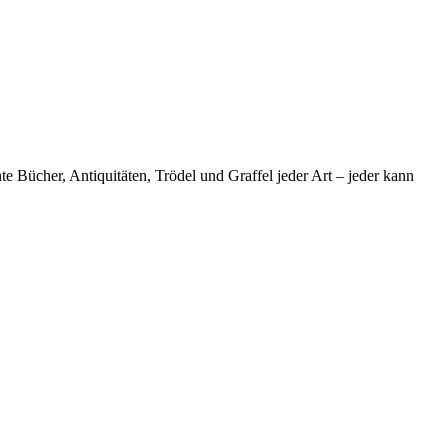
 Bücher, Antiquitäten, Trödel und Graffel jeder Art – jeder kann