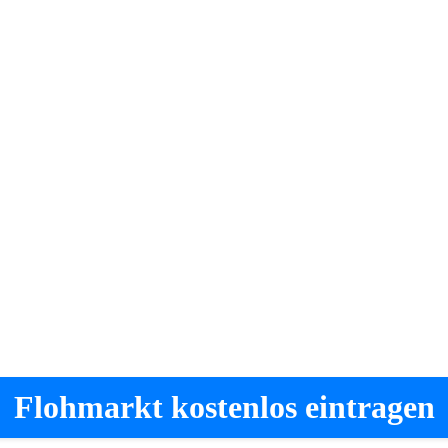
Flohmarkt kostenlos eintragen