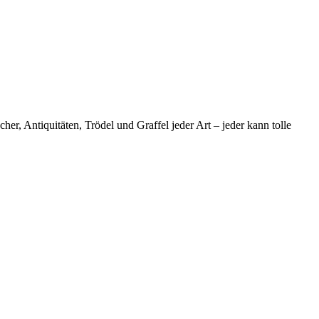
r, Antiquitäten, Trödel und Graffel jeder Art – jeder kann tolle