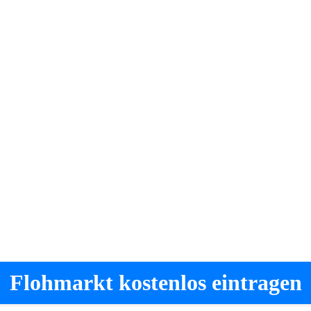
Flohmarkt kostenlos eintragen