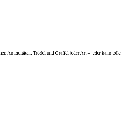
 Antiquitäten, Trödel und Graffel jeder Art – jeder kann tolle