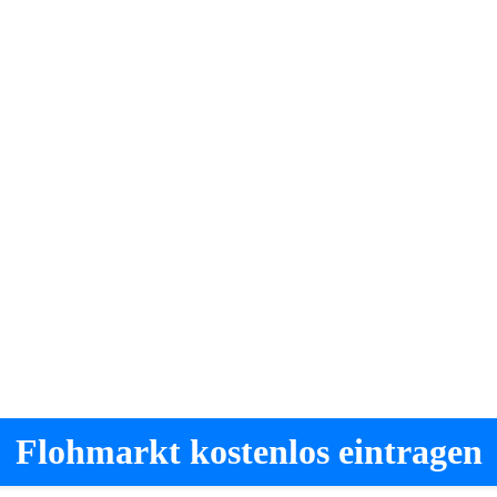
Flohmarkt kostenlos eintragen