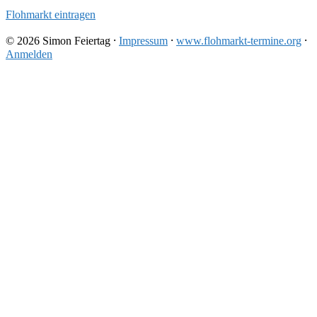
Flohmarkt eintragen
© 2026 Simon Feiertag ⸱
Impressum
⸱
www.flohmarkt-termine.org
⸱
Anmelden