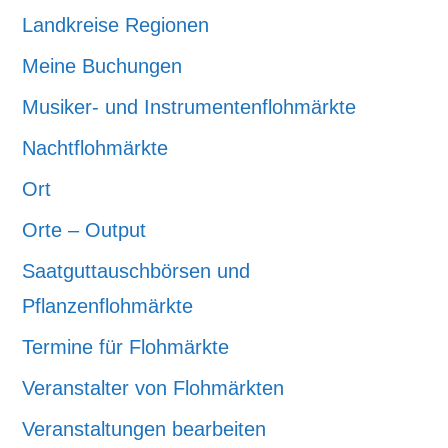
Landkreise Regionen
Meine Buchungen
Musiker- und Instrumentenflohmärkte
Nachtflohmärkte
Ort
Orte – Output
Saatguttauschbörsen und
Pflanzenflohmärkte
Termine für Flohmärkte
Veranstalter von Flohmärkten
Veranstaltungen bearbeiten