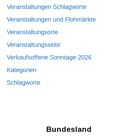
Veranstaltungen Schlagworte
Veranstaltungen und Flohmärkte
Veranstaltungsorte
Veranstaltungsseite
Verkaufsoffene Sonntage 2026
Kategorien
Schlagworte
Bundesland