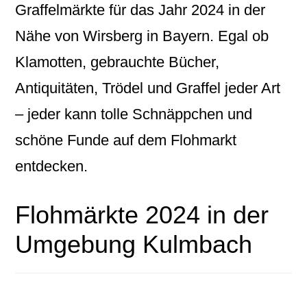
Graffelmärkte für das Jahr 2024 in der
Nähe von Wirsberg in Bayern. Egal ob
Klamotten, gebrauchte Bücher,
Antiquitäten, Trödel und Graffel jeder Art
– jeder kann tolle Schnäppchen und
schöne Funde auf dem Flohmarkt
entdecken.
Flohmärkte 2024 in der
Umgebung Kulmbach