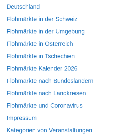
Deutschland
Flohmärkte in der Schweiz
Flohmärkte in der Umgebung
Flohmärkte in Österreich
Flohmärkte in Tschechien
Flohmärkte Kalender 2026
Flohmärkte nach Bundesländern
Flohmärkte nach Landkreisen
Flohmärkte und Coronavirus
Impressum
Kategorien von Veranstaltungen