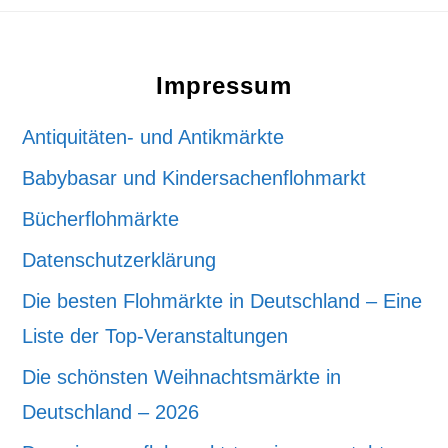
Footer
Impressum
Antiquitäten- und Antikmärkte
Babybasar und Kindersachenflohmarkt
Bücherflohmärkte
Datenschutzerklärung
Die besten Flohmärkte in Deutschland – Eine
Liste der Top-Veranstaltungen
Die schönsten Weihnachtsmärkte in
Deutschland – 2026