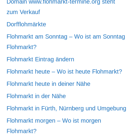
Domain www.flohmarkt-termine.org steht
zum Verkauf
Dorfflohmärkte
Flohmarkt am Sonntag – Wo ist am Sonntag
Flohmarkt?
Flohmarkt Eintrag ändern
Flohmarkt heute – Wo ist heute Flohmarkt?
Flohmarkt heute in deiner Nähe
Flohmarkt in der Nähe
Flohmarkt in Fürth, Nürnberg und Umgebung
Flohmarkt morgen – Wo ist morgen
Flohmarkt?