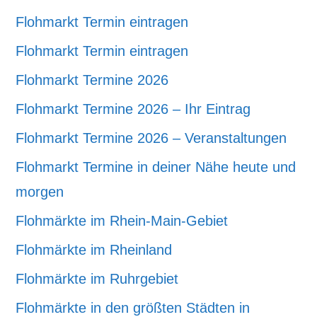
Flohmarkt Termin eintragen
Flohmarkt Termin eintragen
Flohmarkt Termine 2026
Flohmarkt Termine 2026 – Ihr Eintrag
Flohmarkt Termine 2026 – Veranstaltungen
Flohmarkt Termine in deiner Nähe heute und
morgen
Flohmärkte im Rhein-Main-Gebiet
Flohmärkte im Rheinland
Flohmärkte im Ruhrgebiet
Flohmärkte in den größten Städten in