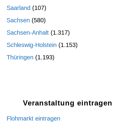
Saarland
(107)
Sachsen
(580)
Sachsen-Anhalt
(1.317)
Schleswig-Holstein
(1.153)
Thüringen
(1.193)
Veranstaltung eintragen
Flohmarkt eintragen