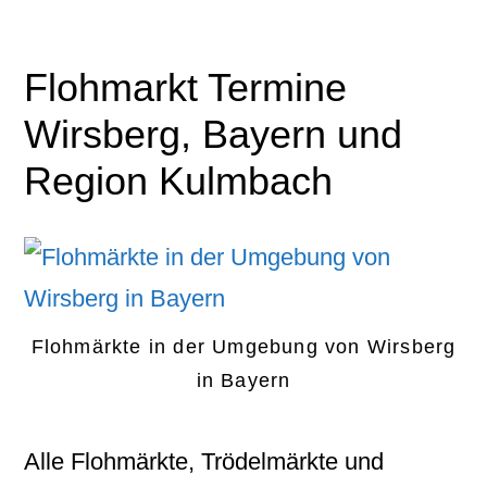
Flohmarkt Termine
Wirsberg, Bayern und
Region Kulmbach
Flohmärkte in der Umgebung von Wirsberg
in Bayern
Alle Flohmärkte, Trödelmärkte und