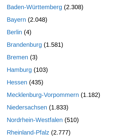
Baden-Württemberg
(2.308)
Bayern
(2.048)
Berlin
(4)
Brandenburg
(1.581)
Bremen
(3)
Hamburg
(103)
Hessen
(435)
Mecklenburg-Vorpommern
(1.182)
Niedersachsen
(1.833)
Nordrhein-Westfalen
(510)
Rheinland-Pfalz
(2.777)