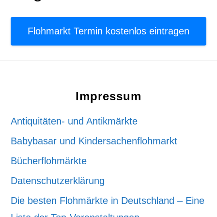
Flohmarkt Termin kostenlos eintragen
Footer
Impressum
Antiquitäten- und Antikmärkte
Babybasar und Kindersachenflohmarkt
Bücherflohmärkte
Datenschutzerklärung
Die besten Flohmärkte in Deutschland – Eine