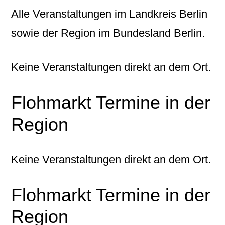
Alle Veranstaltungen im Landkreis Berlin
sowie der Region im Bundesland Berlin.
Keine Veranstaltungen direkt an dem Ort.
Flohmarkt Termine in der
Region
Keine Veranstaltungen direkt an dem Ort.
Flohmarkt Termine in der
Region