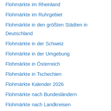
Flohmärkte im Rheinland
Flohmärkte im Ruhrgebiet
Flohmärkte in den größten Städten in
Deutschland
Flohmärkte in der Schweiz
Flohmärkte in der Umgebung
Flohmärkte in Österreich
Flohmärkte in Tschechien
Flohmärkte Kalender 2026
Flohmärkte nach Bundesländern
Flohmärkte nach Landkreisen