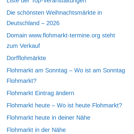
Liste der Top-Veranstaltungen
Die schönsten Weihnachtsmärkte in
Deutschland – 2026
Domain www.flohmarkt-termine.org steht
zum Verkauf
Dorfflohmärkte
Flohmarkt am Sonntag – Wo ist am Sonntag
Flohmarkt?
Flohmarkt Eintrag ändern
Flohmarkt heute – Wo ist heute Flohmarkt?
Flohmarkt heute in deiner Nähe
Flohmarkt in der Nähe