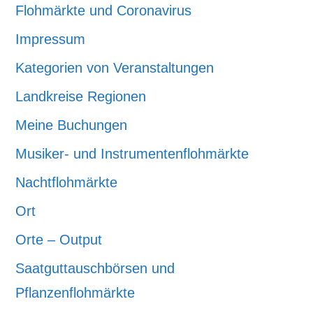
Flohmärkte und Coronavirus
Impressum
Kategorien von Veranstaltungen
Landkreise Regionen
Meine Buchungen
Musiker- und Instrumentenflohmärkte
Nachtflohmärkte
Ort
Orte – Output
Saatguttauschbörsen und
Pflanzenflohmärkte