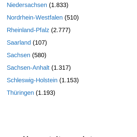
Niedersachsen
(1.833)
Nordrhein-Westfalen
(510)
Rheinland-Pfalz
(2.777)
Saarland
(107)
Sachsen
(580)
Sachsen-Anhalt
(1.317)
Schleswig-Holstein
(1.153)
Thüringen
(1.193)