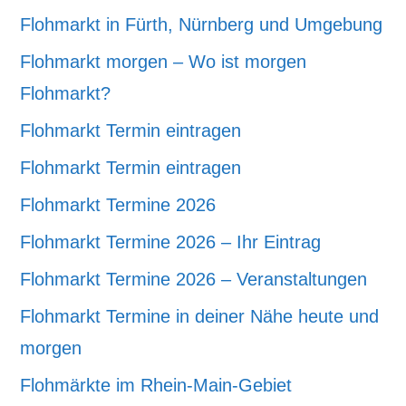
Flohmarkt in Fürth, Nürnberg und Umgebung
Flohmarkt morgen – Wo ist morgen
Flohmarkt?
Flohmarkt Termin eintragen
Flohmarkt Termin eintragen
Flohmarkt Termine 2026
Flohmarkt Termine 2026 – Ihr Eintrag
Flohmarkt Termine 2026 – Veranstaltungen
Flohmarkt Termine in deiner Nähe heute und
morgen
Flohmärkte im Rhein-Main-Gebiet