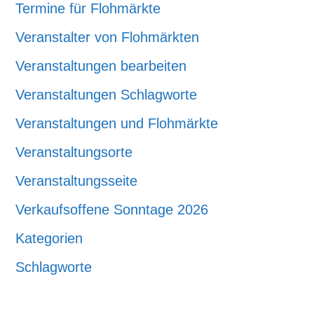
Termine für Flohmärkte
Veranstalter von Flohmärkten
Veranstaltungen bearbeiten
Veranstaltungen Schlagworte
Veranstaltungen und Flohmärkte
Veranstaltungsorte
Veranstaltungsseite
Verkaufsoffene Sonntage 2026
Kategorien
Schlagworte