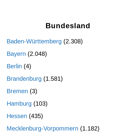
Bundesland
Baden-Württemberg
(2.308)
Bayern
(2.048)
Berlin
(4)
Brandenburg
(1.581)
Bremen
(3)
Hamburg
(103)
Hessen
(435)
Mecklenburg-Vorpommern
(1.182)