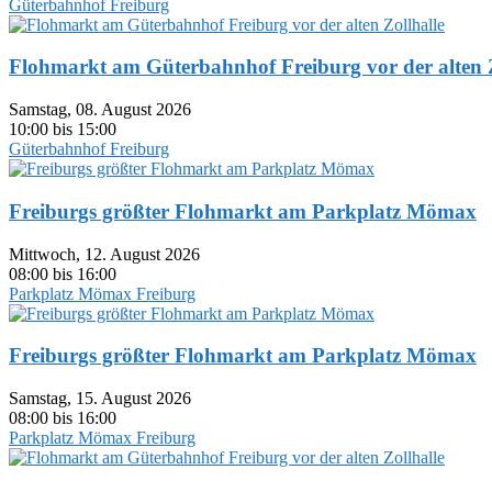
Güterbahnhof Freiburg
Flohmarkt am Güterbahnhof Freiburg vor der alten Z
Samstag, 08. August 2026
10:00 bis 15:00
Güterbahnhof Freiburg
Freiburgs größter Flohmarkt am Parkplatz Mömax
Mittwoch, 12. August 2026
08:00 bis 16:00
Parkplatz Mömax Freiburg
Freiburgs größter Flohmarkt am Parkplatz Mömax
Samstag, 15. August 2026
08:00 bis 16:00
Parkplatz Mömax Freiburg