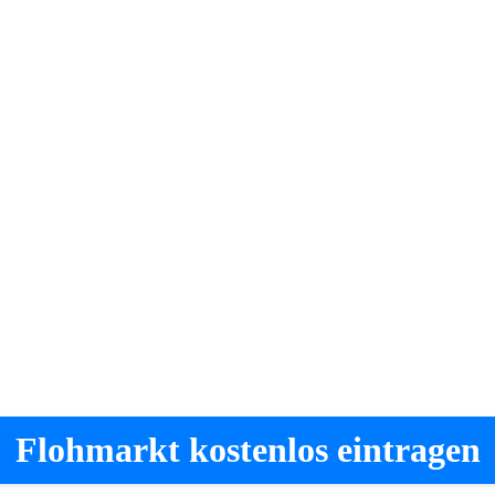
Flohmarkt kostenlos eintragen