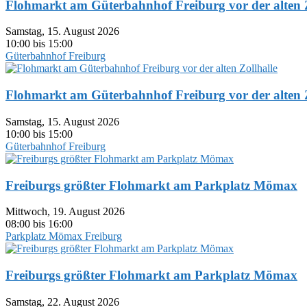
Flohmarkt am Güterbahnhof Freiburg vor der alten Z
Samstag, 15. August 2026
10:00 bis 15:00
Güterbahnhof Freiburg
Flohmarkt am Güterbahnhof Freiburg vor der alten Z
Samstag, 15. August 2026
10:00 bis 15:00
Güterbahnhof Freiburg
Freiburgs größter Flohmarkt am Parkplatz Mömax
Mittwoch, 19. August 2026
08:00 bis 16:00
Parkplatz Mömax Freiburg
Freiburgs größter Flohmarkt am Parkplatz Mömax
Samstag, 22. August 2026