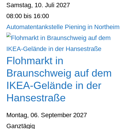
Samstag, 10. Juli 2027
08:00 bis 16:00
Automatentankstelle Piening in Northeim
Flohmarkt in
Braunschweig auf dem
IKEA-Gelände in der
Hansestraße
Montag, 06. September 2027
Ganztägig