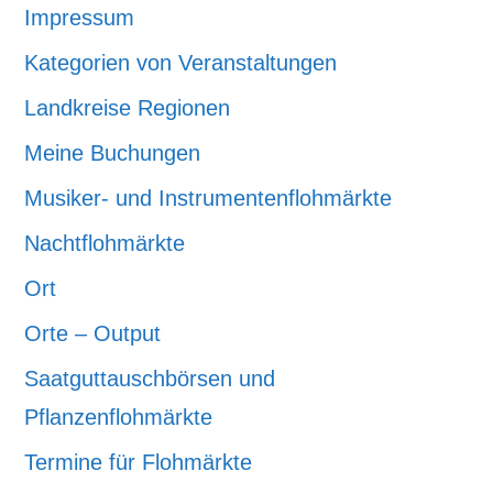
Impressum
Kategorien von Veranstaltungen
Landkreise Regionen
Meine Buchungen
Musiker- und Instrumentenflohmärkte
Nachtflohmärkte
Ort
Orte – Output
Saatguttauschbörsen und
Pflanzenflohmärkte
Termine für Flohmärkte