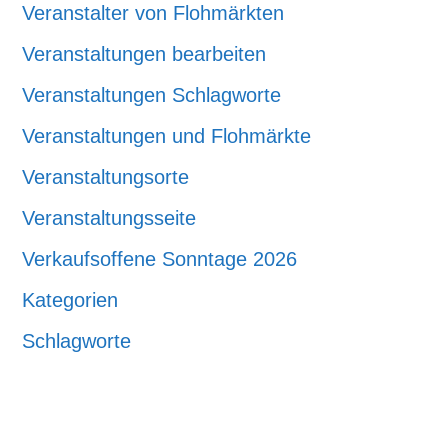
Veranstalter von Flohmärkten
Veranstaltungen bearbeiten
Veranstaltungen Schlagworte
Veranstaltungen und Flohmärkte
Veranstaltungsorte
Veranstaltungsseite
Verkaufsoffene Sonntage 2026
Kategorien
Schlagworte