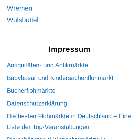
Wremen
Wulsbüttel
Footer
Impressum
Antiquitäten- und Antikmärkte
Babybasar und Kindersachenflohmarkt
Bücherflohmärkte
Datenschutzerklärung
Die besten Flohmärkte in Deutschland – Eine
Liste der Top-Veranstaltungen