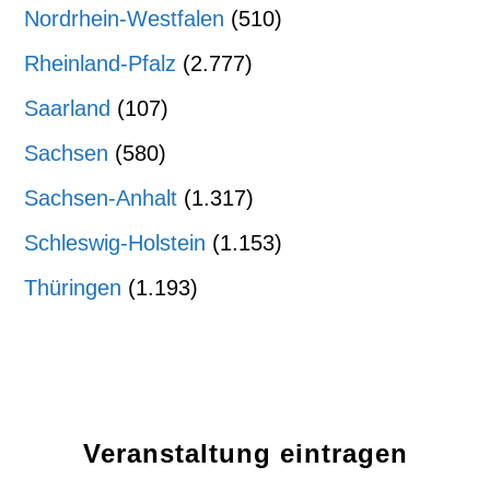
Nordrhein-Westfalen
(510)
Rheinland-Pfalz
(2.777)
Saarland
(107)
Sachsen
(580)
Sachsen-Anhalt
(1.317)
Schleswig-Holstein
(1.153)
Thüringen
(1.193)
Veranstaltung eintragen