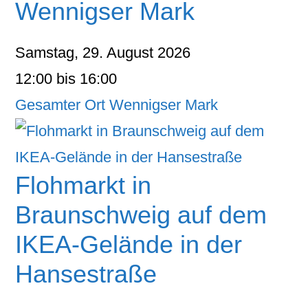
Wennigser Mark
Samstag, 29. August 2026
12:00 bis 16:00
Gesamter Ort Wennigser Mark
Flohmarkt in
Braunschweig auf dem
IKEA-Gelände in der
Hansestraße