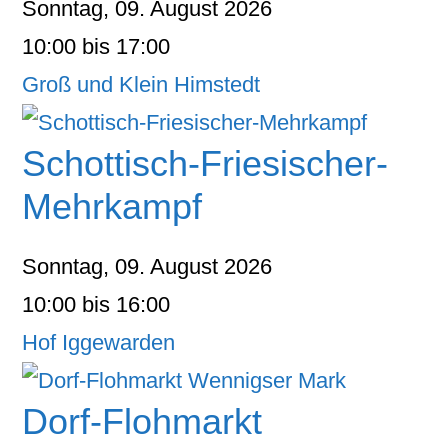
Sonntag, 09. August 2026
10:00 bis 17:00
Groß und Klein Himstedt
Schottisch-Friesischer-
Mehrkampf
Sonntag, 09. August 2026
10:00 bis 16:00
Hof Iggewarden
Dorf-Flohmarkt