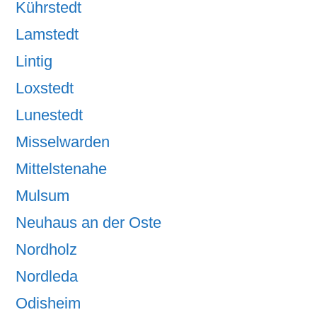
Kührstedt
Lamstedt
Lintig
Loxstedt
Lunestedt
Misselwarden
Mittelstenahe
Mulsum
Neuhaus an der Oste
Nordholz
Nordleda
Odisheim