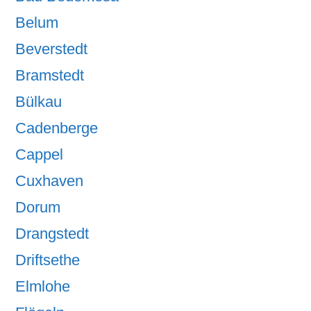
Belum
Beverstedt
Bramstedt
Bülkau
Cadenberge
Cappel
Cuxhaven
Dorum
Drangstedt
Driftsethe
Elmlohe