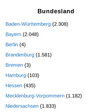
Bundesland
Baden-Württemberg
(2.308)
Bayern
(2.048)
Berlin
(4)
Brandenburg
(1.581)
Bremen
(3)
Hamburg
(103)
Hessen
(435)
Mecklenburg-Vorpommern
(1.182)
Niedersachsen
(1.833)