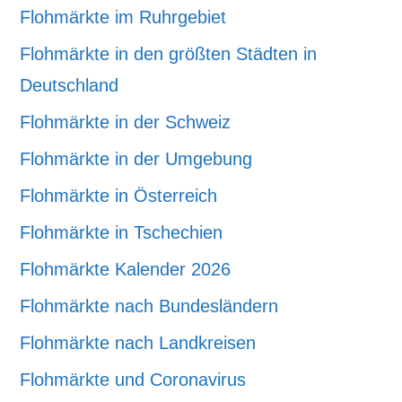
Flohmärkte im Ruhrgebiet
Flohmärkte in den größten Städten in
Deutschland
Flohmärkte in der Schweiz
Flohmärkte in der Umgebung
Flohmärkte in Österreich
Flohmärkte in Tschechien
Flohmärkte Kalender 2026
Flohmärkte nach Bundesländern
Flohmärkte nach Landkreisen
Flohmärkte und Coronavirus