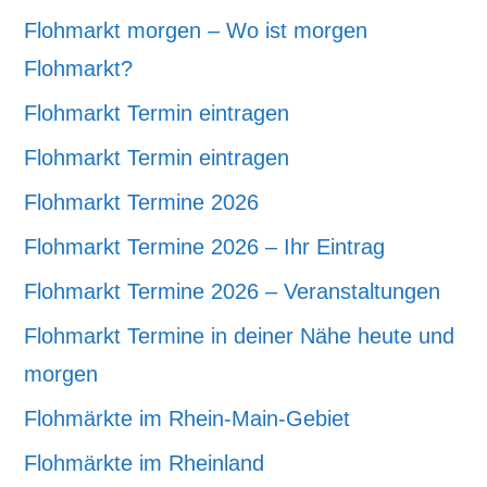
Flohmarkt morgen – Wo ist morgen
Flohmarkt?
Flohmarkt Termin eintragen
Flohmarkt Termin eintragen
Flohmarkt Termine 2026
Flohmarkt Termine 2026 – Ihr Eintrag
Flohmarkt Termine 2026 – Veranstaltungen
Flohmarkt Termine in deiner Nähe heute und
morgen
Flohmärkte im Rhein-Main-Gebiet
Flohmärkte im Rheinland