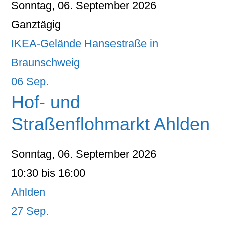
Sonntag, 06. September 2026
Ganztägig
IKEA-Gelände Hansestraße in
Braunschweig
06
Sep.
Hof- und
Straßenflohmarkt Ahlden
Sonntag, 06. September 2026
10:30 bis 16:00
Ahlden
27
Sep.