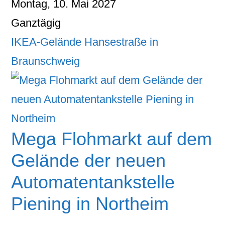
Montag, 10. Mai 2027
Ganztägig
IKEA-Gelände Hansestraße in
Braunschweig
Mega Flohmarkt auf dem
Gelände der neuen
Automatentankstelle
Piening in Northeim