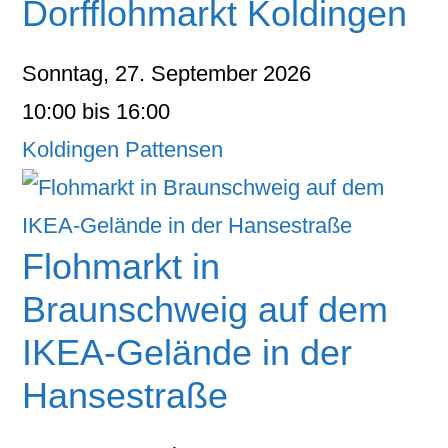
Dorfflohmarkt Koldingen
Sonntag, 27. September 2026
10:00 bis 16:00
Koldingen Pattensen
Flohmarkt in
Braunschweig auf dem
IKEA-Gelände in der
Hansestraße