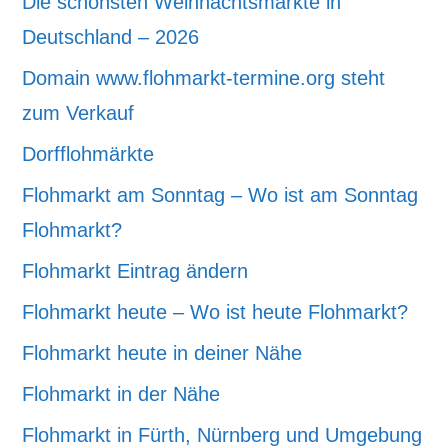
Die schönsten Weihnachtsmärkte in
Deutschland – 2026
Domain www.flohmarkt-termine.org steht
zum Verkauf
Dorfflohmärkte
Flohmarkt am Sonntag – Wo ist am Sonntag
Flohmarkt?
Flohmarkt Eintrag ändern
Flohmarkt heute – Wo ist heute Flohmarkt?
Flohmarkt heute in deiner Nähe
Flohmarkt in der Nähe
Flohmarkt in Fürth, Nürnberg und Umgebung