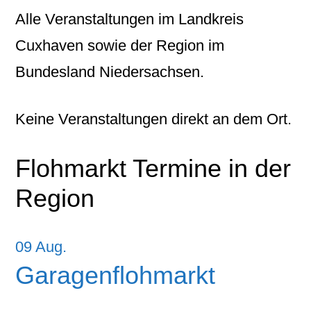
Alle Veranstaltungen im Landkreis
Cuxhaven sowie der Region im
Bundesland Niedersachsen.
Keine Veranstaltungen direkt an dem Ort.
Flohmarkt Termine in der
Region
09
Aug.
Garagenflohmarkt