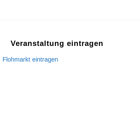
Veranstaltung eintragen
Flohmarkt eintragen