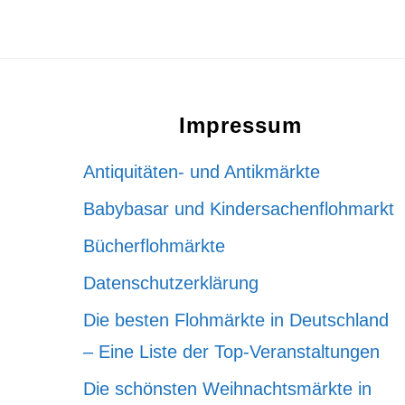
Footer
Impressum
Antiquitäten- und Antikmärkte
Babybasar und Kindersachenflohmarkt
Bücherflohmärkte
Datenschutzerklärung
Die besten Flohmärkte in Deutschland
– Eine Liste der Top-Veranstaltungen
Die schönsten Weihnachtsmärkte in