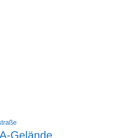
EA-Gelände