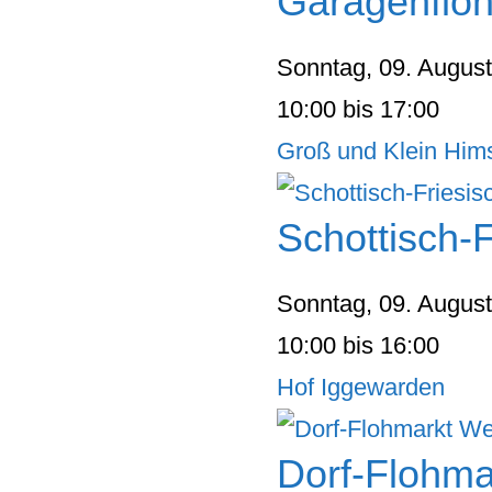
Garagenflo
Sonntag, 09. Augus
10:00 bis 17:00
Groß und Klein Him
Schottisch-
Sonntag, 09. Augus
10:00 bis 16:00
Hof Iggewarden
Dorf-Flohma