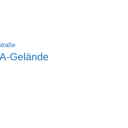
EA-Gelände