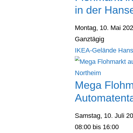
in der Hans
Montag, 10. Mai 20
Ganztägig
IKEA-Gelände Hans
Mega Flohm
Automatenta
Samstag, 10. Juli 2
08:00 bis 16:00