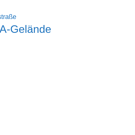
EA-Gelände