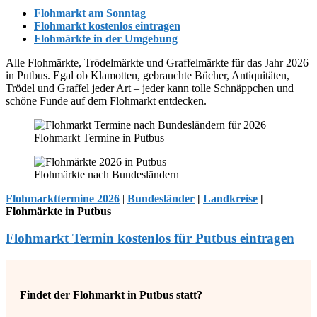
Flohmarkt am Sonntag
Flohmarkt kostenlos eintragen
Flohmärkte in der Umgebung
Alle Flohmärkte, Trödelmärkte und Graffelmärkte für das Jahr 2026
in Putbus. Egal ob Klamotten, gebrauchte Bücher, Antiquitäten,
Trödel und Graffel jeder Art – jeder kann tolle Schnäppchen und
schöne Funde auf dem Flohmarkt entdecken.
Flohmarkt Termine in Putbus
Flohmärkte nach Bundesländern
Flohmarkttermine 2026
|
Bundesländer
|
Landkreise
|
Flohmärkte in Putbus
Flohmarkt Termin kostenlos für Putbus eintragen
Findet der Flohmarkt in Putbus statt?