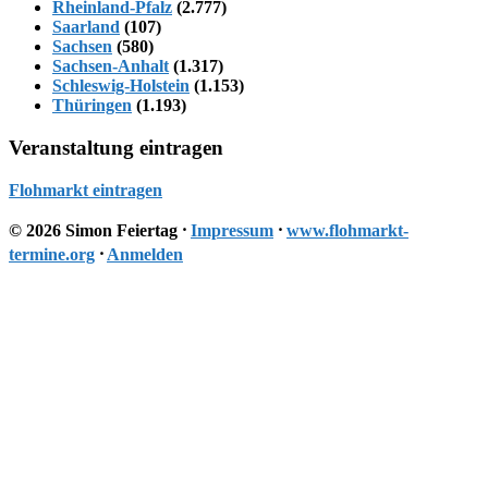
Rheinland-Pfalz
(2.777)
Saarland
(107)
Sachsen
(580)
Sachsen-Anhalt
(1.317)
Schleswig-Holstein
(1.153)
Thüringen
(1.193)
Veranstaltung eintragen
Flohmarkt eintragen
© 2026 Simon Feiertag ⸱
Impressum
⸱
www.flohmarkt-
termine.org
⸱
Anmelden