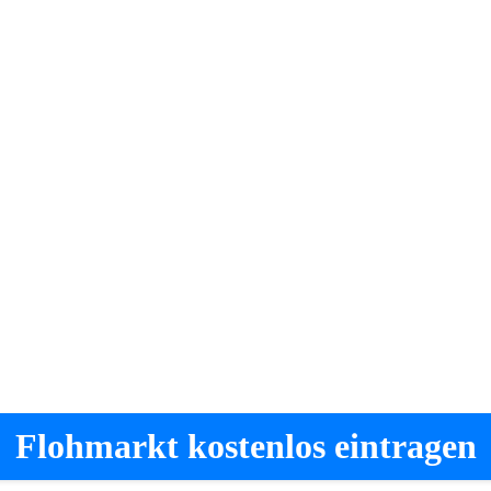
Flohmarkt kostenlos eintragen