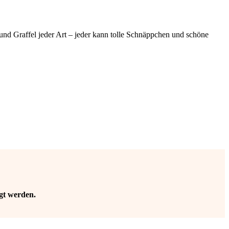
und Graffel jeder Art – jeder kann tolle Schnäppchen und schöne
gt werden.