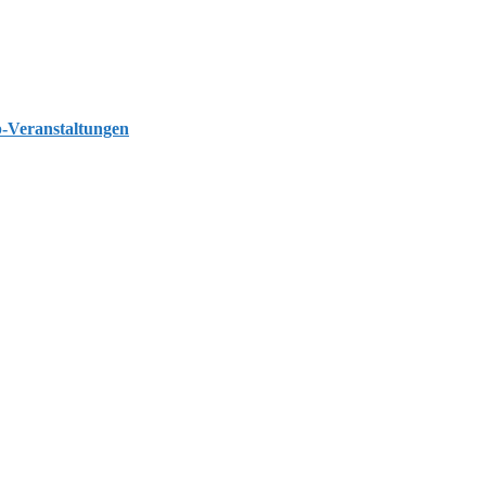
p-Veranstaltungen