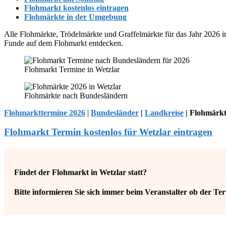
Flohmarkt kostenlos eintragen
Flohmärkte in der Umgebung
Alle Flohmärkte, Trödelmärkte und Graffelmärkte für das Jahr 2026 i
Funde auf dem Flohmarkt entdecken.
Flohmarkt Termine in Wetzlar
Flohmärkte nach Bundesländern
Flohmarkttermine 2026
|
Bundesländer
|
Landkreise
| Flohmärkt
Flohmarkt Termin kostenlos für Wetzlar eintragen
Findet der Flohmarkt in Wetzlar statt?
Bitte informieren Sie sich immer beim
Veranstalter
ob der Term