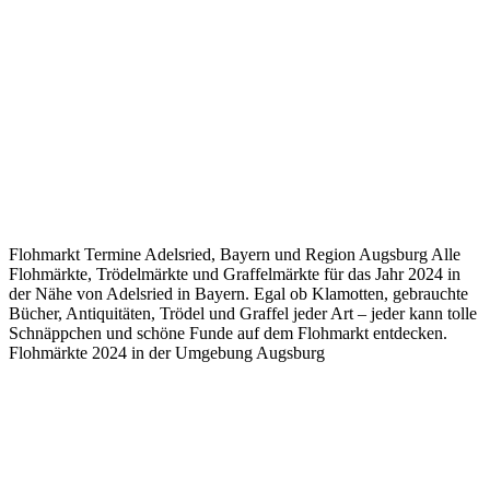
Flohmarkt Termine Adelsried, Bayern und Region Augsburg Alle
Flohmärkte, Trödelmärkte und Graffelmärkte für das Jahr 2024 in
der Nähe von Adelsried in Bayern. Egal ob Klamotten, gebrauchte
Bücher, Antiquitäten, Trödel und Graffel jeder Art – jeder kann tolle
Schnäppchen und schöne Funde auf dem Flohmarkt entdecken.
Flohmärkte 2024 in der Umgebung Augsburg