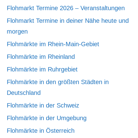
Flohmarkt Termine 2026 – Veranstaltungen
Flohmarkt Termine in deiner Nähe heute und
morgen
Flohmärkte im Rhein-Main-Gebiet
Flohmärkte im Rheinland
Flohmärkte im Ruhrgebiet
Flohmärkte in den größten Städten in
Deutschland
Flohmärkte in der Schweiz
Flohmärkte in der Umgebung
Flohmärkte in Österreich