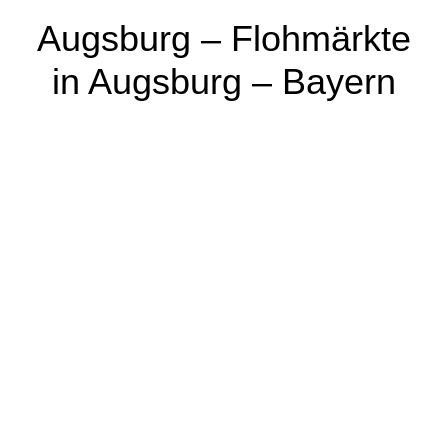
Augsburg – Flohmärkte
in Augsburg – Bayern