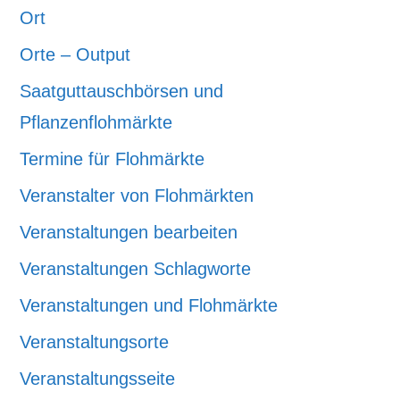
Ort
Orte – Output
Saatguttauschbörsen und
Pflanzenflohmärkte
Termine für Flohmärkte
Veranstalter von Flohmärkten
Veranstaltungen bearbeiten
Veranstaltungen Schlagworte
Veranstaltungen und Flohmärkte
Veranstaltungsorte
Veranstaltungsseite