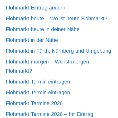
Flohmarkt Eintrag ändern
Flohmarkt heute – Wo ist heute Flohmarkt?
Flohmarkt heute in deiner Nähe
Flohmarkt in der Nähe
Flohmarkt in Fürth, Nürnberg und Umgebung
Flohmarkt morgen – Wo ist morgen
Flohmarkt?
Flohmarkt Termin eintragen
Flohmarkt Termin eintragen
Flohmarkt Termine 2026
Flohmarkt Termine 2026 – Ihr Eintrag