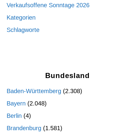
Verkaufsoffene Sonntage 2026
Kategorien
Schlagworte
Bundesland
Baden-Württemberg
(2.308)
Bayern
(2.048)
Berlin
(4)
Brandenburg
(1.581)