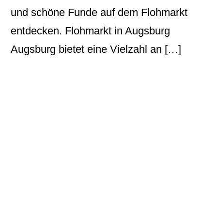
und schöne Funde auf dem Flohmarkt
entdecken. Flohmarkt in Augsburg
Augsburg bietet eine Vielzahl an […]