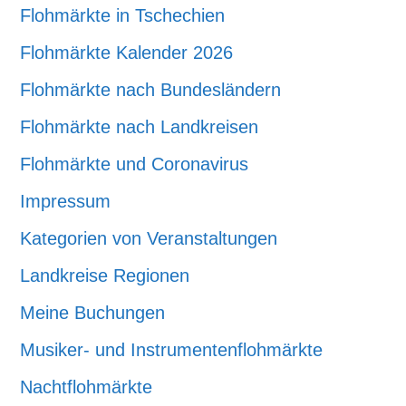
Flohmärkte in Tschechien
Flohmärkte Kalender 2026
Flohmärkte nach Bundesländern
Flohmärkte nach Landkreisen
Flohmärkte und Coronavirus
Impressum
Kategorien von Veranstaltungen
Landkreise Regionen
Meine Buchungen
Musiker- und Instrumentenflohmärkte
Nachtflohmärkte