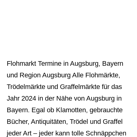
Flohmarkt Termine in Augsburg, Bayern
und Region Augsburg Alle Flohmärkte,
Trödelmärkte und Graffelmärkte für das
Jahr 2024 in der Nähe von Augsburg in
Bayern. Egal ob Klamotten, gebrauchte
Bücher, Antiquitäten, Trödel und Graffel
jeder Art – jeder kann tolle Schnäppchen