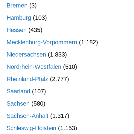
Bremen
(3)
Hamburg
(103)
Hessen
(435)
Mecklenburg-Vorpommern
(1.182)
Niedersachsen
(1.833)
Nordrhein-Westfalen
(510)
Rheinland-Pfalz
(2.777)
Saarland
(107)
Sachsen
(580)
Sachsen-Anhalt
(1.317)
Schleswig-Holstein
(1.153)