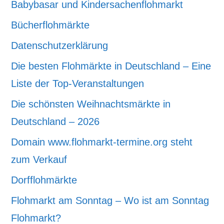
Babybasar und Kindersachenflohmarkt
Bücherflohmärkte
Datenschutzerklärung
Die besten Flohmärkte in Deutschland – Eine
Liste der Top-Veranstaltungen
Die schönsten Weihnachtsmärkte in
Deutschland – 2026
Domain www.flohmarkt-termine.org steht
zum Verkauf
Dorfflohmärkte
Flohmarkt am Sonntag – Wo ist am Sonntag
Flohmarkt?