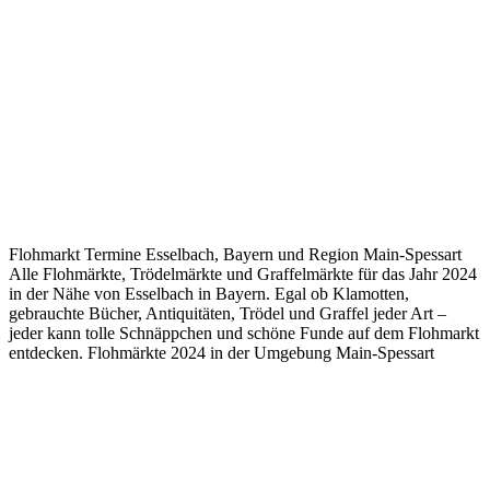
Flohmarkt Termine Esselbach, Bayern und Region Main-Spessart
Alle Flohmärkte, Trödelmärkte und Graffelmärkte für das Jahr 2024
in der Nähe von Esselbach in Bayern. Egal ob Klamotten,
gebrauchte Bücher, Antiquitäten, Trödel und Graffel jeder Art –
jeder kann tolle Schnäppchen und schöne Funde auf dem Flohmarkt
entdecken. Flohmärkte 2024 in der Umgebung Main-Spessart