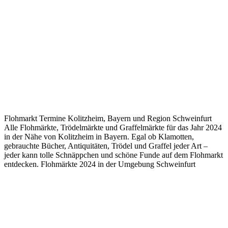
Flohmarkt Termine Kolitzheim, Bayern und Region Schweinfurt
Alle Flohmärkte, Trödelmärkte und Graffelmärkte für das Jahr 2024
in der Nähe von Kolitzheim in Bayern. Egal ob Klamotten,
gebrauchte Bücher, Antiquitäten, Trödel und Graffel jeder Art –
jeder kann tolle Schnäppchen und schöne Funde auf dem Flohmarkt
entdecken. Flohmärkte 2024 in der Umgebung Schweinfurt