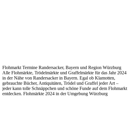
Flohmarkt Termine Randersacker, Bayern und Region Würzburg
Alle Flohmärkte, Trödelmärkte und Graffelmärkte für das Jahr 2024
in der Nähe von Randersacker in Bayern. Egal ob Klamotten,
gebrauchte Bücher, Antiquitäten, Trödel und Graffel jeder Art –
jeder kann tolle Schnäppchen und schöne Funde auf dem Flohmarkt
entdecken. Flohmärkte 2024 in der Umgebung Würzburg