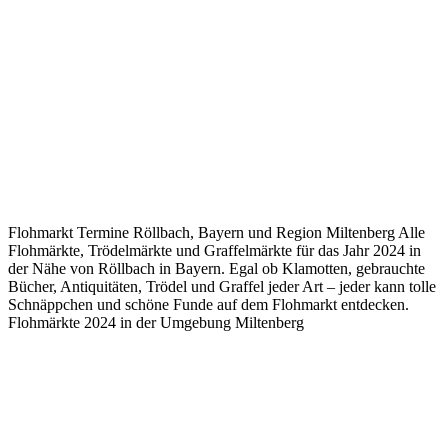
Flohmarkt Termine Röllbach, Bayern und Region Miltenberg Alle
Flohmärkte, Trödelmärkte und Graffelmärkte für das Jahr 2024 in
der Nähe von Röllbach in Bayern. Egal ob Klamotten, gebrauchte
Bücher, Antiquitäten, Trödel und Graffel jeder Art – jeder kann tolle
Schnäppchen und schöne Funde auf dem Flohmarkt entdecken.
Flohmärkte 2024 in der Umgebung Miltenberg