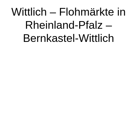
Wittlich – Flohmärkte in
Rheinland-Pfalz –
Bernkastel-Wittlich