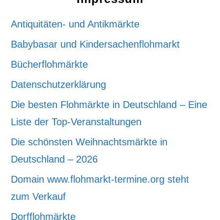
Antiquitäten- und Antikmärkte
Babybasar und Kindersachenflohmarkt
Bücherflohmärkte
Datenschutzerklärung
Die besten Flohmärkte in Deutschland – Eine
Liste der Top-Veranstaltungen
Die schönsten Weihnachtsmärkte in
Deutschland – 2026
Domain www.flohmarkt-termine.org steht
zum Verkauf
Dorfflohmärkte