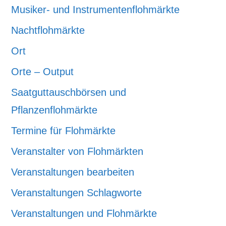
Musiker- und Instrumentenflohmärkte
Nachtflohmärkte
Ort
Orte – Output
Saatguttauschbörsen und
Pflanzenflohmärkte
Termine für Flohmärkte
Veranstalter von Flohmärkten
Veranstaltungen bearbeiten
Veranstaltungen Schlagworte
Veranstaltungen und Flohmärkte