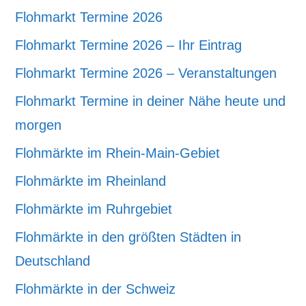
Flohmarkt Termine 2026
Flohmarkt Termine 2026 – Ihr Eintrag
Flohmarkt Termine 2026 – Veranstaltungen
Flohmarkt Termine in deiner Nähe heute und
morgen
Flohmärkte im Rhein-Main-Gebiet
Flohmärkte im Rheinland
Flohmärkte im Ruhrgebiet
Flohmärkte in den größten Städten in
Deutschland
Flohmärkte in der Schweiz