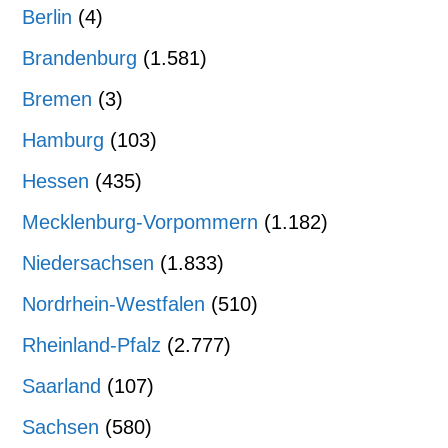
Berlin
(4)
Brandenburg
(1.581)
Bremen
(3)
Hamburg
(103)
Hessen
(435)
Mecklenburg-Vorpommern
(1.182)
Niedersachsen
(1.833)
Nordrhein-Westfalen
(510)
Rheinland-Pfalz
(2.777)
Saarland
(107)
Sachsen
(580)