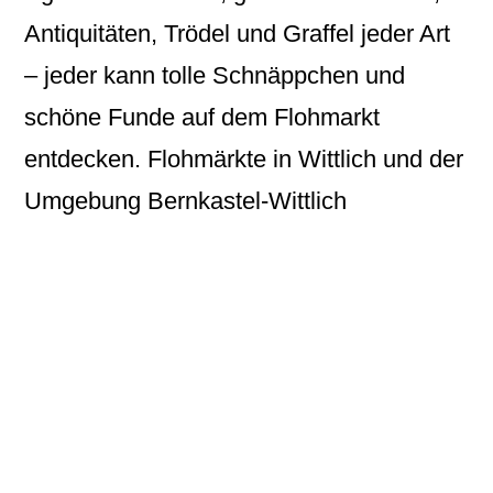
Antiquitäten, Trödel und Graffel jeder Art
– jeder kann tolle Schnäppchen und
schöne Funde auf dem Flohmarkt
entdecken. Flohmärkte in Wittlich und der
Umgebung Bernkastel-Wittlich