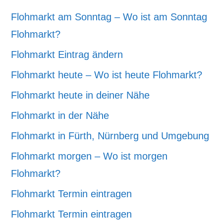
Flohmarkt am Sonntag – Wo ist am Sonntag
Flohmarkt?
Flohmarkt Eintrag ändern
Flohmarkt heute – Wo ist heute Flohmarkt?
Flohmarkt heute in deiner Nähe
Flohmarkt in der Nähe
Flohmarkt in Fürth, Nürnberg und Umgebung
Flohmarkt morgen – Wo ist morgen
Flohmarkt?
Flohmarkt Termin eintragen
Flohmarkt Termin eintragen