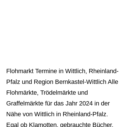
Flohmarkt Termine in Wittlich, Rheinland-
Pfalz und Region Bernkastel-Wittlich Alle
Flohmärkte, Trödelmärkte und
Graffelmärkte für das Jahr 2024 in der
Nähe von Wittlich in Rheinland-Pfalz.
Egal ob Klamotten, gebrauchte Bücher,