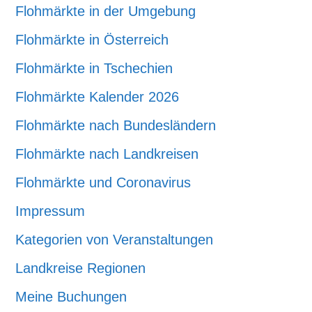
Flohmärkte in der Umgebung
Flohmärkte in Österreich
Flohmärkte in Tschechien
Flohmärkte Kalender 2026
Flohmärkte nach Bundesländern
Flohmärkte nach Landkreisen
Flohmärkte und Coronavirus
Impressum
Kategorien von Veranstaltungen
Landkreise Regionen
Meine Buchungen