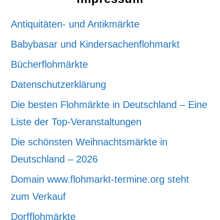
Antiquitäten- und Antikmärkte
Babybasar und Kindersachenflohmarkt
Bücherflohmärkte
Datenschutzerklärung
Die besten Flohmärkte in Deutschland – Eine
Liste der Top-Veranstaltungen
Die schönsten Weihnachtsmärkte in
Deutschland – 2026
Domain www.flohmarkt-termine.org steht
zum Verkauf
Dorfflohmärkte