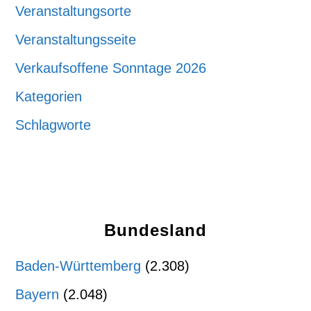
Veranstaltungsorte
Veranstaltungsseite
Verkaufsoffene Sonntage 2026
Kategorien
Schlagworte
Bundesland
Baden-Württemberg
(2.308)
Bayern
(2.048)