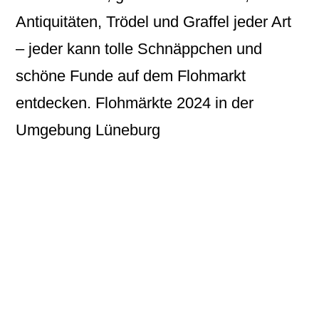
Antiquitäten, Trödel und Graffel jeder Art
– jeder kann tolle Schnäppchen und
schöne Funde auf dem Flohmarkt
entdecken. Flohmärkte 2024 in der
Umgebung Lüneburg