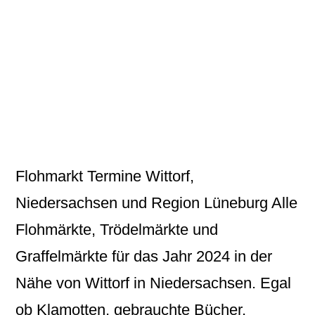
Flohmarkt Termine Wittorf,
Niedersachsen und Region Lüneburg Alle
Flohmärkte, Trödelmärkte und
Graffelmärkte für das Jahr 2024 in der
Nähe von Wittorf in Niedersachsen. Egal
ob Klamotten, gebrauchte Bücher,