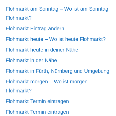
Flohmarkt am Sonntag – Wo ist am Sonntag
Flohmarkt?
Flohmarkt Eintrag ändern
Flohmarkt heute – Wo ist heute Flohmarkt?
Flohmarkt heute in deiner Nähe
Flohmarkt in der Nähe
Flohmarkt in Fürth, Nürnberg und Umgebung
Flohmarkt morgen – Wo ist morgen
Flohmarkt?
Flohmarkt Termin eintragen
Flohmarkt Termin eintragen