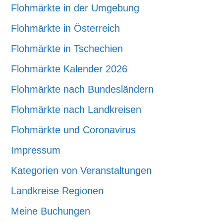
Flohmärkte in der Umgebung
Flohmärkte in Österreich
Flohmärkte in Tschechien
Flohmärkte Kalender 2026
Flohmärkte nach Bundesländern
Flohmärkte nach Landkreisen
Flohmärkte und Coronavirus
Impressum
Kategorien von Veranstaltungen
Landkreise Regionen
Meine Buchungen