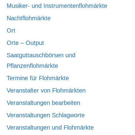
Musiker- und Instrumentenflohmärkte
Nachtflohmärkte
Ort
Orte – Output
Saatguttauschbörsen und
Pflanzenflohmärkte
Termine für Flohmärkte
Veranstalter von Flohmärkten
Veranstaltungen bearbeiten
Veranstaltungen Schlagworte
Veranstaltungen und Flohmärkte