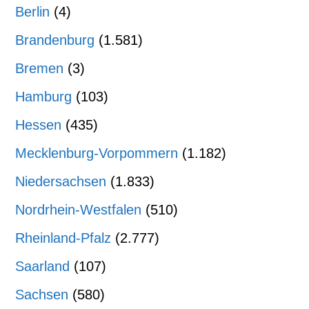
Berlin
(4)
Brandenburg
(1.581)
Bremen
(3)
Hamburg
(103)
Hessen
(435)
Mecklenburg-Vorpommern
(1.182)
Niedersachsen
(1.833)
Nordrhein-Westfalen
(510)
Rheinland-Pfalz
(2.777)
Saarland
(107)
Sachsen
(580)