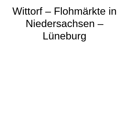
Wittorf – Flohmärkte in
Niedersachsen –
Lüneburg