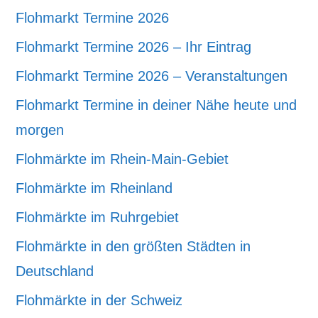
Flohmarkt Termine 2026
Flohmarkt Termine 2026 – Ihr Eintrag
Flohmarkt Termine 2026 – Veranstaltungen
Flohmarkt Termine in deiner Nähe heute und
morgen
Flohmärkte im Rhein-Main-Gebiet
Flohmärkte im Rheinland
Flohmärkte im Ruhrgebiet
Flohmärkte in den größten Städten in
Deutschland
Flohmärkte in der Schweiz