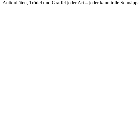
Antiquitäten, Trödel und Graffel jeder Art – jeder kann tolle Sch