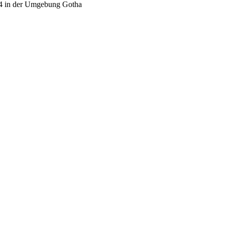
024 in der Umgebung Gotha