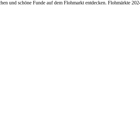
näppchen und schöne Funde auf dem Flohmarkt entdecken. Flohmärkte 2