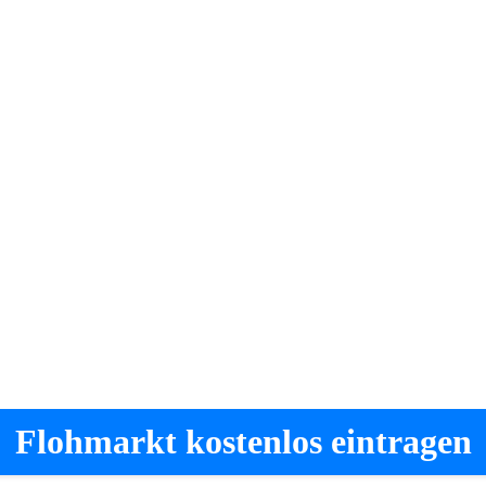
Flohmarkt kostenlos eintragen