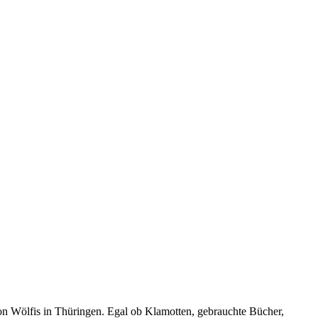
n Wölfis in Thüringen. Egal ob Klamotten, gebrauchte Bücher,