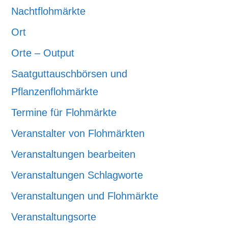
Nachtflohmärkte
Ort
Orte – Output
Saatguttauschbörsen und
Pflanzenflohmärkte
Termine für Flohmärkte
Veranstalter von Flohmärkten
Veranstaltungen bearbeiten
Veranstaltungen Schlagworte
Veranstaltungen und Flohmärkte
Veranstaltungsorte