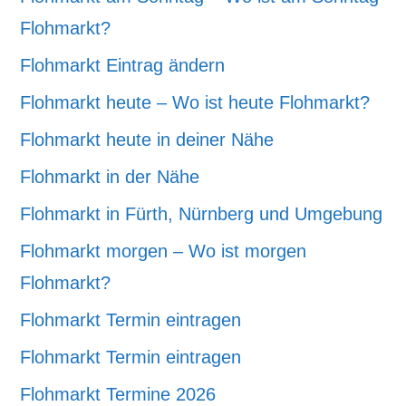
Flohmarkt?
Flohmarkt Eintrag ändern
Flohmarkt heute – Wo ist heute Flohmarkt?
Flohmarkt heute in deiner Nähe
Flohmarkt in der Nähe
Flohmarkt in Fürth, Nürnberg und Umgebung
Flohmarkt morgen – Wo ist morgen
Flohmarkt?
Flohmarkt Termin eintragen
Flohmarkt Termin eintragen
Flohmarkt Termine 2026