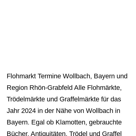
Flohmarkt Termine Wollbach, Bayern und
Region Rhön-Grabfeld Alle Flohmärkte,
Trödelmärkte und Graffelmärkte für das
Jahr 2024 in der Nähe von Wollbach in
Bayern. Egal ob Klamotten, gebrauchte
Bücher, Antiquitäten, Trödel und Graffel