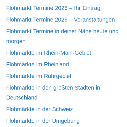
Flohmarkt Termine 2026 – Ihr Eintrag
Flohmarkt Termine 2026 – Veranstaltungen
Flohmarkt Termine in deiner Nähe heute und
morgen
Flohmärkte im Rhein-Main-Gebiet
Flohmärkte im Rheinland
Flohmärkte im Ruhrgebiet
Flohmärkte in den größten Städten in
Deutschland
Flohmärkte in der Schweiz
Flohmärkte in der Umgebung