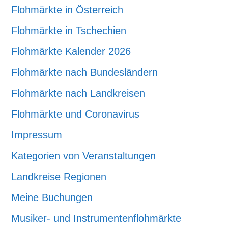
Flohmärkte in Österreich
Flohmärkte in Tschechien
Flohmärkte Kalender 2026
Flohmärkte nach Bundesländern
Flohmärkte nach Landkreisen
Flohmärkte und Coronavirus
Impressum
Kategorien von Veranstaltungen
Landkreise Regionen
Meine Buchungen
Musiker- und Instrumentenflohmärkte