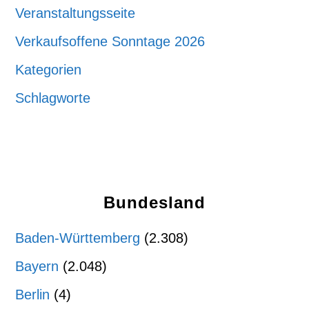
Veranstaltungsseite
Verkaufsoffene Sonntage 2026
Kategorien
Schlagworte
Bundesland
Baden-Württemberg
(2.308)
Bayern
(2.048)
Berlin
(4)