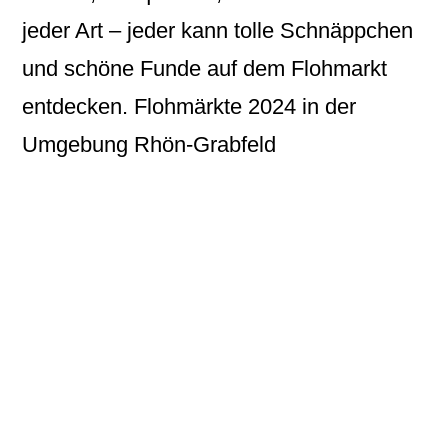
jeder Art – jeder kann tolle Schnäppchen
und schöne Funde auf dem Flohmarkt
entdecken. Flohmärkte 2024 in der
Umgebung Rhön-Grabfeld