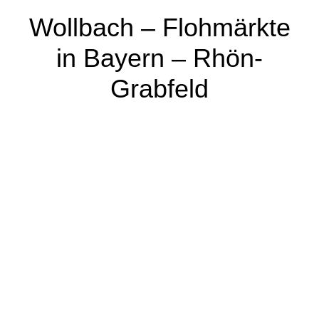
Wollbach – Flohmärkte
in Bayern – Rhön-
Grabfeld