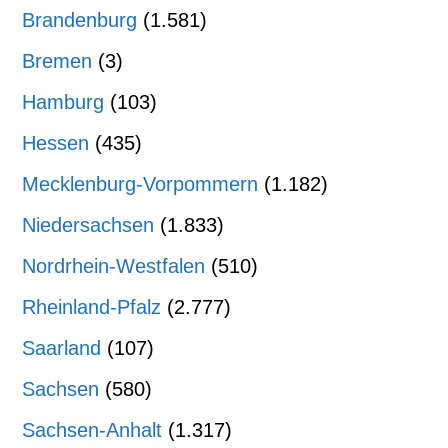
Brandenburg
(1.581)
Bremen
(3)
Hamburg
(103)
Hessen
(435)
Mecklenburg-Vorpommern
(1.182)
Niedersachsen
(1.833)
Nordrhein-Westfalen
(510)
Rheinland-Pfalz
(2.777)
Saarland
(107)
Sachsen
(580)
Sachsen-Anhalt
(1.317)