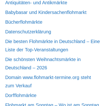
Antiquitäten- und Antikmärkte
Babybasar und Kindersachenflohmarkt
Bücherflohmärkte
Datenschutzerklärung
Die besten Flohmärkte in Deutschland – Eine
Liste der Top-Veranstaltungen
Die schönsten Weihnachtsmärkte in
Deutschland – 2026
Domain www.flohmarkt-termine.org steht
zum Verkauf
Dorfflohmärkte
Flohmarkt am Sonntag – Wo ist am Sonntag