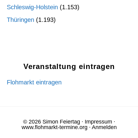
Schleswig-Holstein
(1.153)
Thüringen
(1.193)
Veranstaltung eintragen
Flohmarkt eintragen
© 2026 Simon Feiertag ⸱
Impressum
⸱
www.flohmarkt-termine.org
⸱
Anmelden