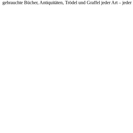
gebrauchte Bücher, Antiquitäten, Trödel und Graffel jeder Art – j