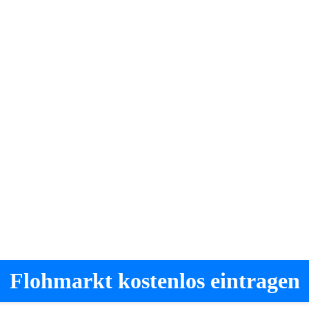
Flohmarkt kostenlos eintragen