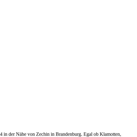
4 in der Nähe von Zechin in Brandenburg. Egal ob Klamotten,