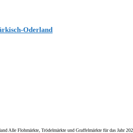
ärkisch-Oderland
d Alle Flohmärkte, Trödelmärkte und Graffelmärkte für das Jahr 202