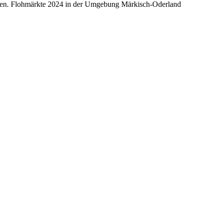
ecken. Flohmärkte 2024 in der Umgebung Märkisch-Oderland