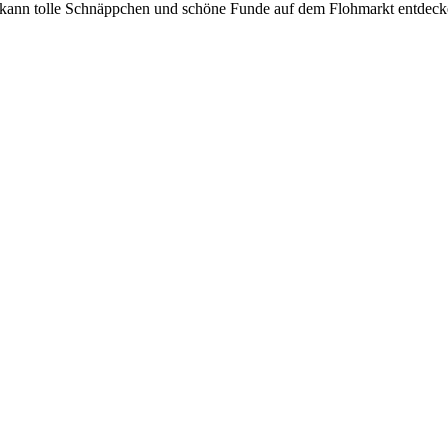
eder kann tolle Schnäppchen und schöne Funde auf dem Flohmarkt entd