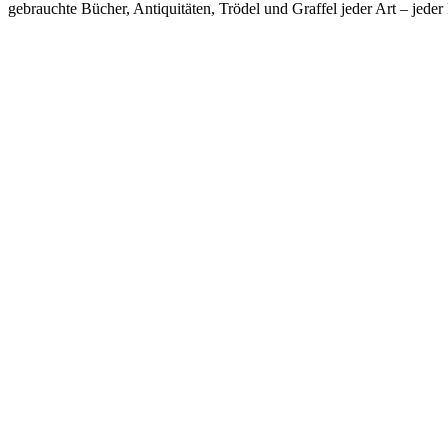
gebrauchte Bücher, Antiquitäten, Trödel und Graffel jeder Art – je