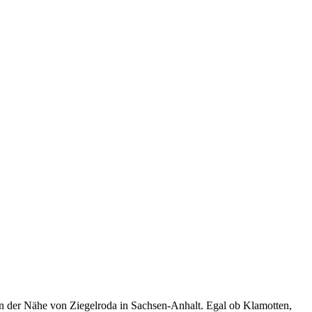
in der Nähe von Ziegelroda in Sachsen-Anhalt. Egal ob Klamotten,