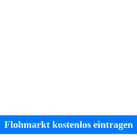
Flohmarkt kostenlos eintragen