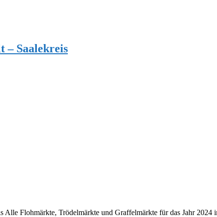
t – Saalekreis
 Alle Flohmärkte, Trödelmärkte und Graffelmärkte für das Jahr 2024 