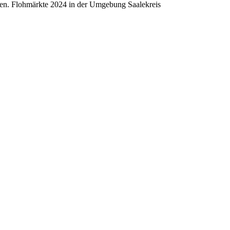
cken. Flohmärkte 2024 in der Umgebung Saalekreis