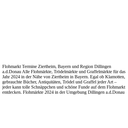
Flohmarkt Termine Ziertheim, Bayern und Region Dillingen
a.d.Donau Alle Flohmärkte, Trödelmärkte und Graffelmärkte für das
Jahr 2024 in der Nähe von Ziertheim in Bayern. Egal ob Klamotten,
gebrauchte Bücher, Antiquitäten, Trödel und Graffel jeder Art –
jeder kann tolle Schnäppchen und schöne Funde auf dem Flohmarkt
entdecken. Flohmärkte 2024 in der Umgebung Dillingen a.d.Donau