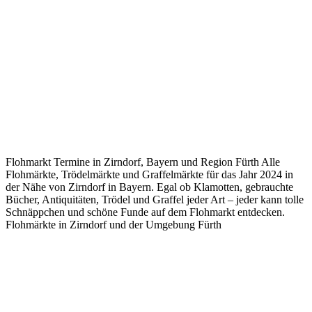
Flohmarkt Termine in Zirndorf, Bayern und Region Fürth Alle
Flohmärkte, Trödelmärkte und Graffelmärkte für das Jahr 2024 in
der Nähe von Zirndorf in Bayern. Egal ob Klamotten, gebrauchte
Bücher, Antiquitäten, Trödel und Graffel jeder Art – jeder kann tolle
Schnäppchen und schöne Funde auf dem Flohmarkt entdecken.
Flohmärkte in Zirndorf und der Umgebung Fürth