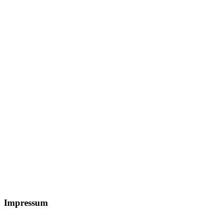
Footer
Impressum