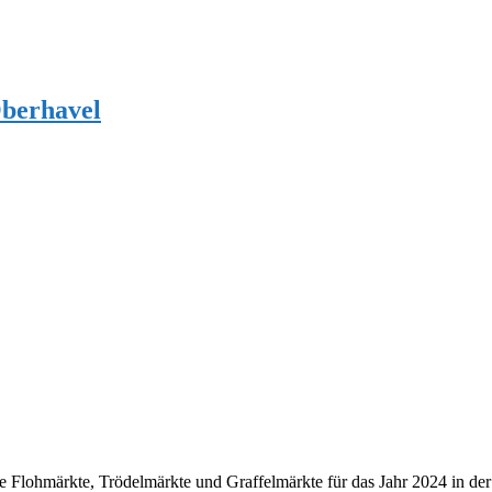
Oberhavel
Flohmärkte, Trödelmärkte und Graffelmärkte für das Jahr 2024 in de