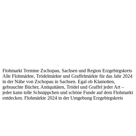
Flohmarkt Termine Zschopau, Sachsen und Region Erzgebirgskreis
Alle Flohmärkte, Trödelmärkte und Graffelmärkte für das Jahr 2024
in der Nähe von Zschopau in Sachsen. Egal ob Klamotten,
gebrauchte Bücher, Antiquitäten, Trödel und Graffel jeder Art –
jeder kann tolle Schnäppchen und schöne Funde auf dem Flohmarkt
entdecken. Flohmärkte 2024 in der Umgebung Erzgebirgskreis