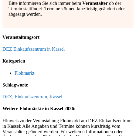
Bitte informieren Sie sich immer beim
Veranstalter
ob der
Termin stattfindet. Termine können kurzftristig geändert oder
abgesagt werden.
Veranstaltungsort
DEZ Einkaufszentrum in Kassel
Kategorien
Flohmarkt
Schlagworte
DEZ
,
Einkaufszentrum
,
Kassel
Weitere Flohmärkte in Kassel 2026:
Hinweis zu der Veranstaltung Flohmarkt am DEZ Einkaufszentrum
in Kassel: Alle Angaben und Termine können kurzfristig vom
Veranstalter geändert werden. Für weiteren Informationen oder