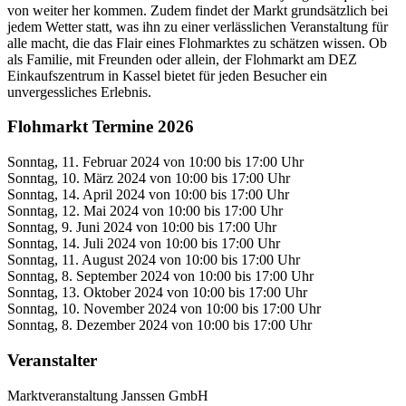
von weiter her kommen. Zudem findet der Markt grundsätzlich bei
jedem Wetter statt, was ihn zu einer verlässlichen Veranstaltung für
alle macht, die das Flair eines Flohmarktes zu schätzen wissen. Ob
als Familie, mit Freunden oder allein, der Flohmarkt am DEZ
Einkaufszentrum in Kassel bietet für jeden Besucher ein
unvergessliches Erlebnis.
Flohmarkt Termine 2026
Sonntag, 11. Februar 2024 von 10:00 bis 17:00 Uhr
Sonntag, 10. März 2024 von 10:00 bis 17:00 Uhr
Sonntag, 14. April 2024 von 10:00 bis 17:00 Uhr
Sonntag, 12. Mai 2024 von 10:00 bis 17:00 Uhr
Sonntag, 9. Juni 2024 von 10:00 bis 17:00 Uhr
Sonntag, 14. Juli 2024 von 10:00 bis 17:00 Uhr
Sonntag, 11. August 2024 von 10:00 bis 17:00 Uhr
Sonntag, 8. September 2024 von 10:00 bis 17:00 Uhr
Sonntag, 13. Oktober 2024 von 10:00 bis 17:00 Uhr
Sonntag, 10. November 2024 von 10:00 bis 17:00 Uhr
Sonntag, 8. Dezember 2024 von 10:00 bis 17:00 Uhr
Veranstalter
Marktveranstaltung Janssen GmbH