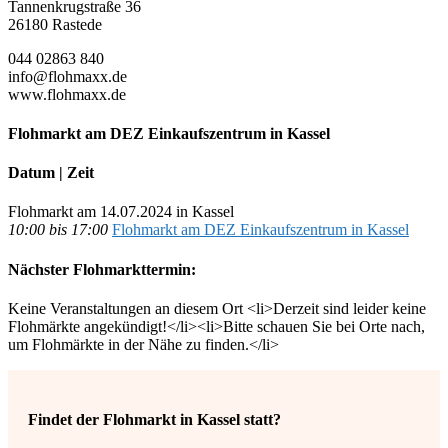
Tannenkrugstraße 36
26180 Rastede
044 02863 840
info@flohmaxx.de
www.flohmaxx.de
Flohmarkt am DEZ Einkaufszentrum in Kassel
Datum | Zeit
Flohmarkt am 14.07.2024 in Kassel
10:00 bis 17:00
Flohmarkt am DEZ Einkaufszentrum in Kassel
Nächster Flohmarkttermin:
Keine Veranstaltungen an diesem Ort <li>Derzeit sind leider keine
Flohmärkte angekündigt!</li><li>Bitte schauen Sie bei Orte nach,
um Flohmärkte in der Nähe zu finden.</li>
Findet der Flohmarkt in Kassel statt?