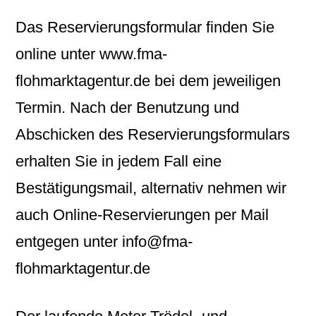
Das Reservierungsformular finden Sie
online unter www.fma-
flohmarktagentur.de bei dem jeweiligen
Termin. Nach der Benutzung und
Abschicken des Reservierungsformulars
erhalten Sie in jedem Fall eine
Bestätigungsmail, alternativ nehmen wir
auch Online-Reservierungen per Mail
entgegen unter info@fma-
flohmarktagentur.de