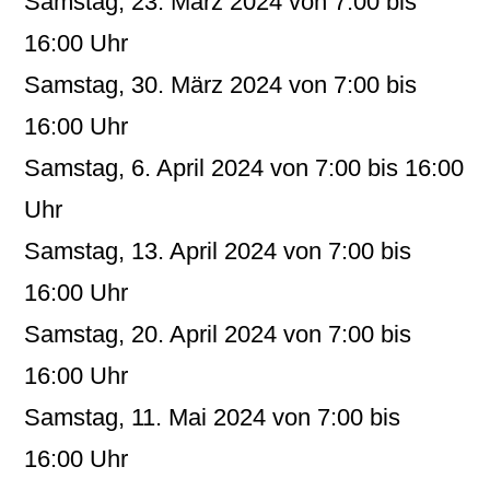
Samstag, 23. März 2024 von 7:00 bis
16:00 Uhr
Samstag, 30. März 2024 von 7:00 bis
16:00 Uhr
Samstag, 6. April 2024 von 7:00 bis 16:00
Uhr
Samstag, 13. April 2024 von 7:00 bis
16:00 Uhr
Samstag, 20. April 2024 von 7:00 bis
16:00 Uhr
Samstag, 11. Mai 2024 von 7:00 bis
16:00 Uhr