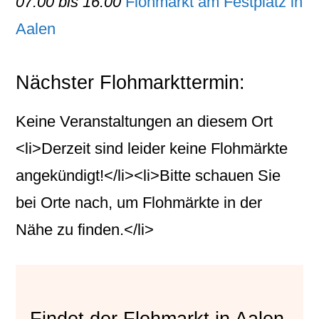
07:00 bis 16:00
Flohmarkt am Festplatz in
Aalen
Nächster Flohmarkttermin:
Keine Veranstaltungen an diesem Ort
<li>Derzeit sind leider keine Flohmärkte
angekündigt!</li><li>Bitte schauen Sie
bei Orte nach, um Flohmärkte in der
Nähe zu finden.</li>