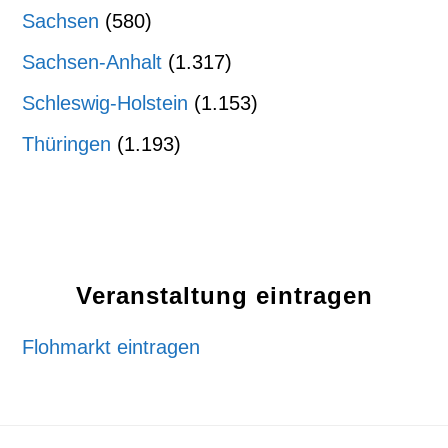
Sachsen
(580)
Sachsen-Anhalt
(1.317)
Schleswig-Holstein
(1.153)
Thüringen
(1.193)
Veranstaltung eintragen
Flohmarkt eintragen