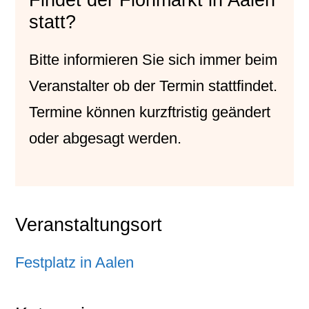
Findet der Flohmarkt in Aalen
statt?
Bitte informieren Sie sich immer beim
Veranstalter
ob der Termin stattfindet.
Termine können kurzftristig geändert
oder abgesagt werden.
Veranstaltungsort
Festplatz in Aalen