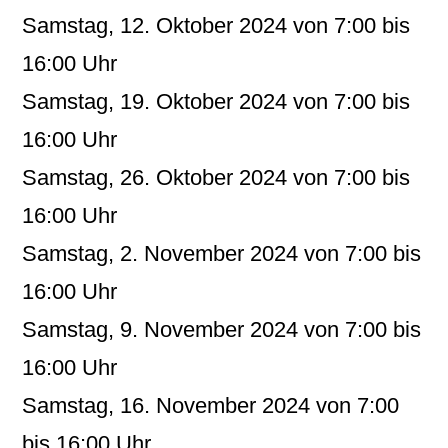
Samstag, 12. Oktober 2024 von 7:00 bis
16:00 Uhr
Samstag, 19. Oktober 2024 von 7:00 bis
16:00 Uhr
Samstag, 26. Oktober 2024 von 7:00 bis
16:00 Uhr
Samstag, 2. November 2024 von 7:00 bis
16:00 Uhr
Samstag, 9. November 2024 von 7:00 bis
16:00 Uhr
Samstag, 16. November 2024 von 7:00
bis 16:00 Uhr