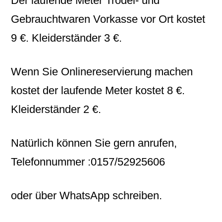
Der laufende Meter Trödel- und
Gebrauchtwaren Vorkasse vor Ort kostet
9 €. Kleiderständer 3 €.
Wenn Sie Onlinereservierung machen
kostet der laufende Meter kostet 8 €.
Kleiderständer 2 €.
Natürlich können Sie gern anrufen,
Telefonnummer :0157/52925606
oder über WhatsApp schreiben.