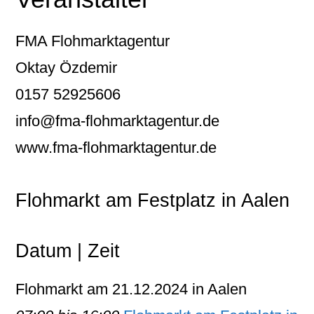
FMA Flohmarktagentur
Oktay Özdemir
0157 52925606
info@fma-flohmarktagentur.de
www.fma-flohmarktagentur.de
Flohmarkt am Festplatz in Aalen
Datum | Zeit
Flohmarkt am 21.12.2024 in Aalen