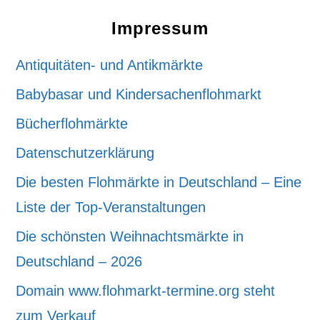
Impressum
Antiquitäten- und Antikmärkte
Babybasar und Kindersachenflohmarkt
Bücherflohmärkte
Datenschutzerklärung
Die besten Flohmärkte in Deutschland – Eine
Liste der Top-Veranstaltungen
Die schönsten Weihnachtsmärkte in
Deutschland – 2026
Domain www.flohmarkt-termine.org steht
zum Verkauf