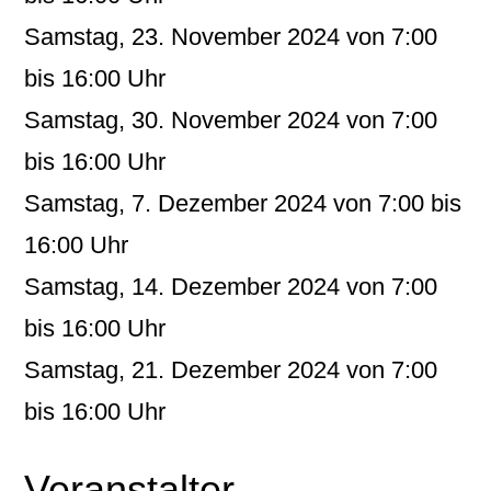
Samstag, 23. November 2024 von 7:00
bis 16:00 Uhr
Samstag, 30. November 2024 von 7:00
bis 16:00 Uhr
Samstag, 7. Dezember 2024 von 7:00 bis
16:00 Uhr
Samstag, 14. Dezember 2024 von 7:00
bis 16:00 Uhr
Samstag, 21. Dezember 2024 von 7:00
bis 16:00 Uhr
Veranstalter