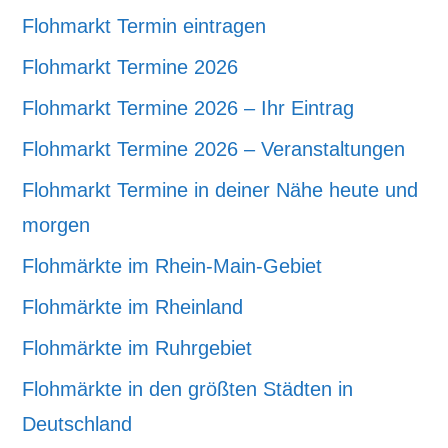
Flohmarkt Termin eintragen
Flohmarkt Termine 2026
Flohmarkt Termine 2026 – Ihr Eintrag
Flohmarkt Termine 2026 – Veranstaltungen
Flohmarkt Termine in deiner Nähe heute und
morgen
Flohmärkte im Rhein-Main-Gebiet
Flohmärkte im Rheinland
Flohmärkte im Ruhrgebiet
Flohmärkte in den größten Städten in
Deutschland