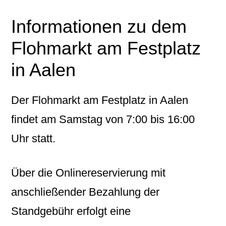
Informationen zu dem
Flohmarkt am Festplatz
in Aalen
Der Flohmarkt am Festplatz in Aalen
findet am Samstag von 7:00 bis 16:00
Uhr statt.
Über die Onlinereservierung mit
anschließender Bezahlung der
Standgebühr erfolgt eine