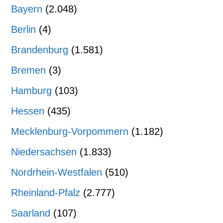
Bayern
(2.048)
Berlin
(4)
Brandenburg
(1.581)
Bremen
(3)
Hamburg
(103)
Hessen
(435)
Mecklenburg-Vorpommern
(1.182)
Niedersachsen
(1.833)
Nordrhein-Westfalen
(510)
Rheinland-Pfalz
(2.777)
Saarland
(107)