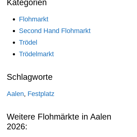
Kategorien
Flohmarkt
Second Hand Flohmarkt
Trödel
Trödelmarkt
Schlagworte
Aalen
,
Festplatz
Weitere Flohmärkte in Aalen
2026: