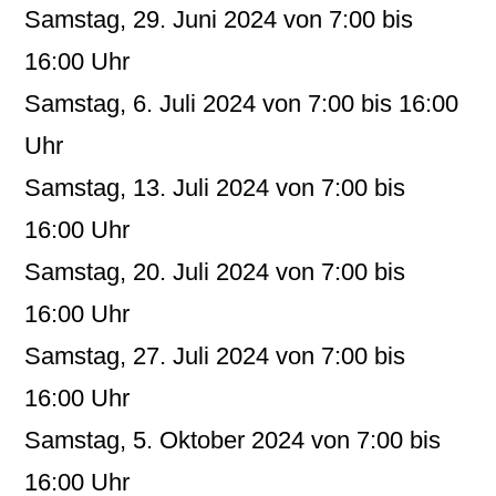
Samstag, 29. Juni 2024 von 7:00 bis
16:00 Uhr
Samstag, 6. Juli 2024 von 7:00 bis 16:00
Uhr
Samstag, 13. Juli 2024 von 7:00 bis
16:00 Uhr
Samstag, 20. Juli 2024 von 7:00 bis
16:00 Uhr
Samstag, 27. Juli 2024 von 7:00 bis
16:00 Uhr
Samstag, 5. Oktober 2024 von 7:00 bis
16:00 Uhr