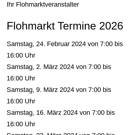
Ihr Flohmarktveranstalter
Flohmarkt Termine 2026
Samstag, 24. Februar 2024 von 7:00 bis
16:00 Uhr
Samstag, 2. März 2024 von 7:00 bis
16:00 Uhr
Samstag, 9. März 2024 von 7:00 bis
16:00 Uhr
Samstag, 16. März 2024 von 7:00 bis
16:00 Uhr