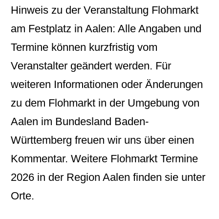
Hinweis zu der Veranstaltung Flohmarkt
am Festplatz in Aalen: Alle Angaben und
Termine können kurzfristig vom
Veranstalter geändert werden. Für
weiteren Informationen oder Änderungen
zu dem Flohmarkt in der Umgebung von
Aalen im Bundesland Baden-
Württemberg freuen wir uns über einen
Kommentar. Weitere Flohmarkt Termine
2026 in der Region Aalen finden sie unter
Orte.