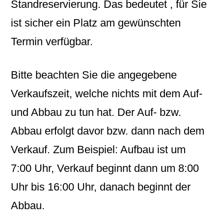
Standreservierung. Das bedeutet , für Sie
ist sicher ein Platz am gewünschten
Termin verfügbar.
Bitte beachten Sie die angegebene
Verkaufszeit, welche nichts mit dem Auf-
und Abbau zu tun hat. Der Auf- bzw.
Abbau erfolgt davor bzw. dann nach dem
Verkauf. Zum Beispiel: Aufbau ist um
7:00 Uhr, Verkauf beginnt dann um 8:00
Uhr bis 16:00 Uhr, danach beginnt der
Abbau.