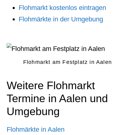
Flohmarkt kostenlos eintragen
Flohmärkte in der Umgebung
Flohmarkt am Festplatz in Aalen
Weitere Flohmarkt
Termine in Aalen und
Umgebung
Flohmärkte in Aalen