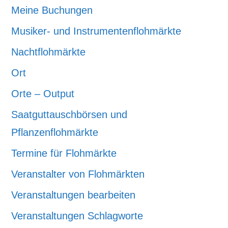
Meine Buchungen
Musiker- und Instrumentenflohmärkte
Nachtflohmärkte
Ort
Orte – Output
Saatguttauschbörsen und
Pflanzenflohmärkte
Termine für Flohmärkte
Veranstalter von Flohmärkten
Veranstaltungen bearbeiten
Veranstaltungen Schlagworte