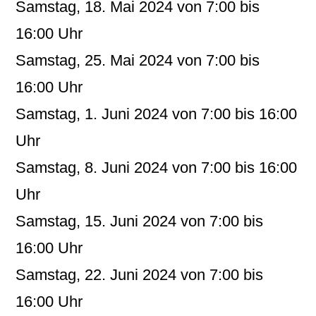
Samstag, 18. Mai 2024 von 7:00 bis
16:00 Uhr
Samstag, 25. Mai 2024 von 7:00 bis
16:00 Uhr
Samstag, 1. Juni 2024 von 7:00 bis 16:00
Uhr
Samstag, 8. Juni 2024 von 7:00 bis 16:00
Uhr
Samstag, 15. Juni 2024 von 7:00 bis
16:00 Uhr
Samstag, 22. Juni 2024 von 7:00 bis
16:00 Uhr