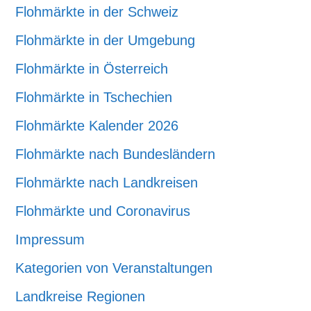
Flohmärkte in der Schweiz
Flohmärkte in der Umgebung
Flohmärkte in Österreich
Flohmärkte in Tschechien
Flohmärkte Kalender 2026
Flohmärkte nach Bundesländern
Flohmärkte nach Landkreisen
Flohmärkte und Coronavirus
Impressum
Kategorien von Veranstaltungen
Landkreise Regionen