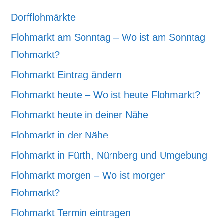
Dorfflohmärkte
Flohmarkt am Sonntag – Wo ist am Sonntag
Flohmarkt?
Flohmarkt Eintrag ändern
Flohmarkt heute – Wo ist heute Flohmarkt?
Flohmarkt heute in deiner Nähe
Flohmarkt in der Nähe
Flohmarkt in Fürth, Nürnberg und Umgebung
Flohmarkt morgen – Wo ist morgen
Flohmarkt?
Flohmarkt Termin eintragen