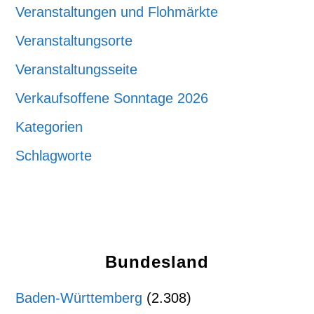
Veranstaltungen und Flohmärkte
Veranstaltungsorte
Veranstaltungsseite
Verkaufsoffene Sonntage 2026
Kategorien
Schlagworte
Bundesland
Baden-Württemberg
(2.308)