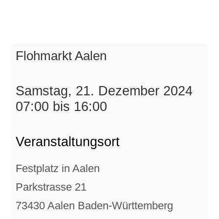
Flohmarkt Aalen
Samstag, 21. Dezember 2024
07:00 bis 16:00
Veranstaltungsort
Festplatz in Aalen
Parkstrasse 21
73430 Aalen Baden-Württemberg