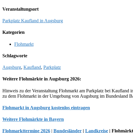
Veranstaltungsort
Parkplatz Kaufland in Augsburg
Kategorien
Flohmarkt
Schlagworte
Augsburg
,
Kaufland
,
Parkplatz
Weitere Flohmärkte in Augsburg 2026:
Hinweis zu der Veranstaltung Flohmarkt am Parkplatz bei Kaufland 
zu dem Flohmarkt in der Umgebung von Augsburg im Bundesland Baye
Flohmarkt in Augsburg kostenlos eintragen
Weitere Flohmärkte in Bayern
Flohmarkttermine 2026
|
Bundesländer
|
Landkreise
| Flohmärkt