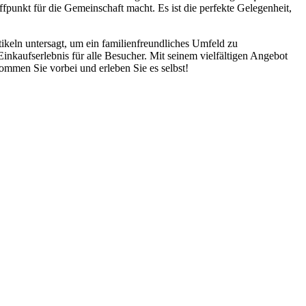
fpunkt für die Gemeinschaft macht. Es ist die perfekte Gelegenheit,
ikeln untersagt, um ein familienfreundliches Umfeld zu
inkaufserlebnis für alle Besucher. Mit seinem vielfältigen Angebot
ommen Sie vorbei und erleben Sie es selbst!