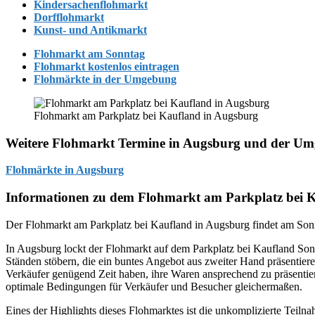
Kindersachenflohmarkt
Dorfflohmarkt
Kunst- und Antikmarkt
Flohmarkt am Sonntag
Flohmarkt kostenlos eintragen
Flohmärkte in der Umgebung
Flohmarkt am Parkplatz bei Kaufland in Augsburg
Weitere Flohmarkt Termine in Augsburg und der U
Flohmärkte in Augsburg
Informationen zu dem Flohmarkt am Parkplatz bei 
Der Flohmarkt am Parkplatz bei Kaufland in Augsburg findet am Sonnt
In Augsburg lockt der Flohmarkt auf dem Parkplatz bei Kaufland Son
Ständen stöbern, die ein buntes Angebot aus zweiter Hand präsentiere
Verkäufer genügend Zeit haben, ihre Waren ansprechend zu präsentiere
optimale Bedingungen für Verkäufer und Besucher gleichermaßen.
Eines der Highlights dieses Flohmarktes ist die unkomplizierte Teil