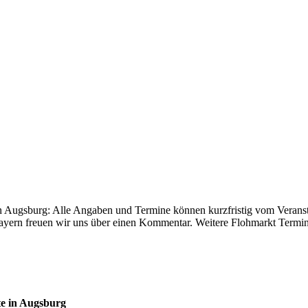
in Augsburg: Alle Angaben und Termine können kurzfristig vom Verans
rn freuen wir uns über einen Kommentar. Weitere Flohmarkt Termine 
e in Augsburg