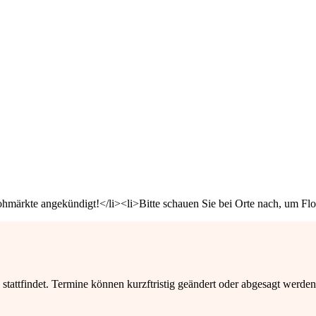
lohmärkte angekündigt!</li><li>Bitte schauen Sie bei Orte nach, um Flo
stattfindet. Termine können kurzftristig geändert oder abgesagt werden