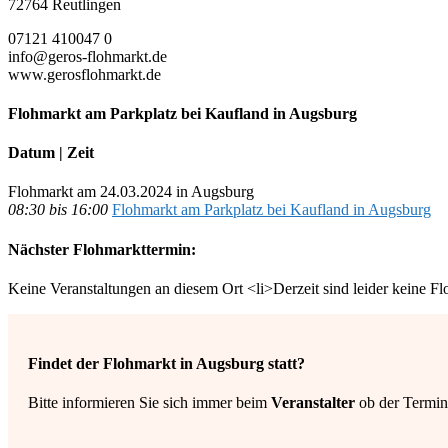
72764 Reutlingen
07121 410047 0
info@geros-flohmarkt.de
www.gerosflohmarkt.de
Flohmarkt am Parkplatz bei Kaufland in Augsburg
Datum | Zeit
Flohmarkt am 24.03.2024 in Augsburg
08:30 bis 16:00
Flohmarkt am Parkplatz bei Kaufland in Augsburg
Nächster Flohmarkttermin:
Keine Veranstaltungen an diesem Ort <li>Derzeit sind leider keine F
Findet der Flohmarkt in Augsburg statt?
Bitte informieren Sie sich immer beim
Veranstalter
ob der Termin 