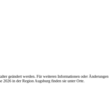
talter geändert werden. Für weiteren Informationen oder Änderungen
2026 in der Region Augsburg finden sie unter Orte.