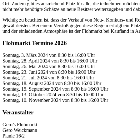
Ort. Zudem gibt es ausreichend Platz für alle, die teilnehmen möchte
nicht mehr benötigte Schätze an neue Besitzer weiterzugeben und dab
Wichtig zu beachten ist, dass der Verkauf von Neu-, Konkurs- und Re
gewährleisten. Bei einem Verstoß gegen diese Regeln erfolgt ein Plat
und der einladenden Atmosphäre ist der Flohmarkt bei Kaufland in Au
Flohmarkt Termine 2026
Sonntag, 3. März 2024 von 8:30 bis 16:00 Uhr
Sonntag, 28. April 2024 von 8:30 bis 16:00 Uhr
Sonntag, 26. Mai 2024 von 8:30 bis 16:00 Uhr
Sonntag, 23. Juni 2024 von 8:30 bis 16:00 Uhr
Sonntag, 21. Juli 2024 von 8:30 bis 16:00 Uhr
Sonntag, 18. August 2024 von 8:30 bis 16:00 Uhr
Sonntag, 15. September 2024 von 8:30 bis 16:00 Uhr
Sonntag, 13. Oktober 2024 von 8:30 bis 16:00 Uhr
Sonntag, 10. November 2024 von 8:30 bis 16:00 Uhr
Veranstalter
Gero’s Flohmarkt
Gero Weickmann
Planie 16/2