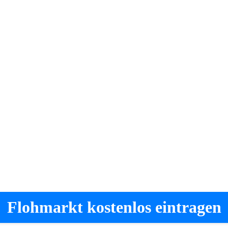
Flohmarkt kostenlos eintragen