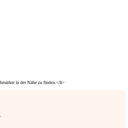
hmärkte in der Nähe zu finden.</li>
.