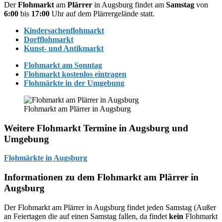
Der
Flohmarkt
am
Plärrer
in Augsburg findet am
Samstag
von
6:00
bis
17:00
Uhr auf dem Plärrergelände statt.
Kindersachenflohmarkt
Dorfflohmarkt
Kunst- und Antikmarkt
Flohmarkt am Sonntag
Flohmarkt kostenlos eintragen
Flohmärkte in der Umgebung
Flohmarkt am Plärrer in Augsburg
Weitere Flohmarkt Termine in Augsburg und
Umgebung
Flohmärkte in Augsburg
Informationen zu dem Flohmarkt am Plärrer in
Augsburg
Der Flohmarkt am Plärrer in Augsburg findet jeden Samstag (Außer
an Feiertagen die auf einen Samstag fallen, da findet
kein
Flohmarkt