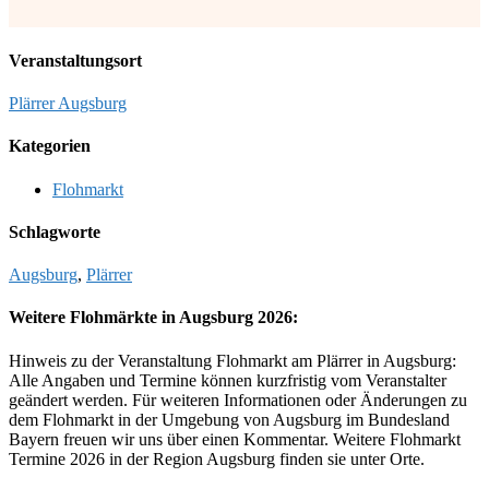
Veranstaltungsort
Plärrer Augsburg
Kategorien
Flohmarkt
Schlagworte
Augsburg
,
Plärrer
Weitere Flohmärkte in Augsburg 2026:
Hinweis zu der Veranstaltung Flohmarkt am Plärrer in Augsburg:
Alle Angaben und Termine können kurzfristig vom Veranstalter
geändert werden. Für weiteren Informationen oder Änderungen zu
dem Flohmarkt in der Umgebung von Augsburg im Bundesland
Bayern freuen wir uns über einen Kommentar. Weitere Flohmarkt
Termine 2026 in der Region Augsburg finden sie unter Orte.