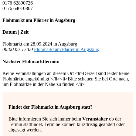
0176 62890726
0176 64010867
Flohmarkt am Plärrer in Augsburg
Datum | Zeit
Flohmarkt am 28.09.2024 in Augsburg
06:00 bis 17:00
Flohmarkt am Plärrer in Augsburg
Nächster Flohmarkttermin:
Keine Veranstaltungen an diesem Ort <li>Derzeit sind leider keine
Flohmärkte angekündigt!</li><li>Bitte schauen Sie bei Orte nach,
um Flohmärkte in der Nähe zu finden.</li>
Findet der Flohmarkt in Augsburg statt?
Bitte informieren Sie sich immer beim
Veranstalter
ob der
Termin stattfindet. Termine können kurzftristig geändert oder
abgesagt werden.